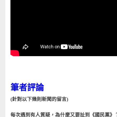
筆者評論
(針對以下幾則新聞的留言)
每次遇到有人質疑，為什麼又要扯到《國民黨》