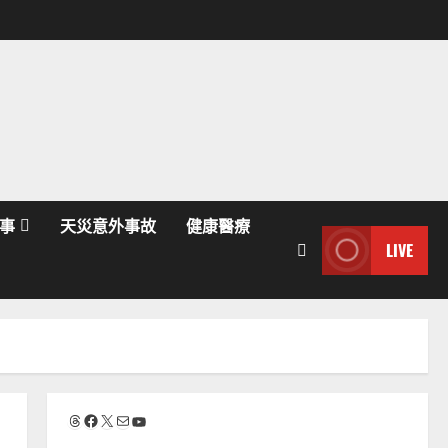
事
天災意外事故
健康醫療
LIVE
Threads
Facebook
X
電子郵件
YouTube