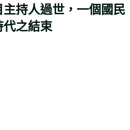
目主持人過世，一個國民
時代之結束