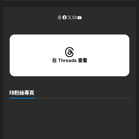
Threads
Facebook
X
電子郵件
YouTube
在 Threads 查看
FB粉絲專頁