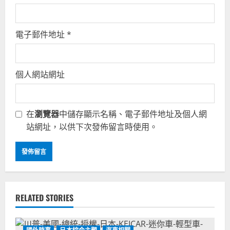
電子郵件地址
*
個人網站網址
在
瀏覽器
中儲存顯示名稱、電子郵件地址及個人網
站網址，以供下次發佈留言時使用。
RELATED STORIES