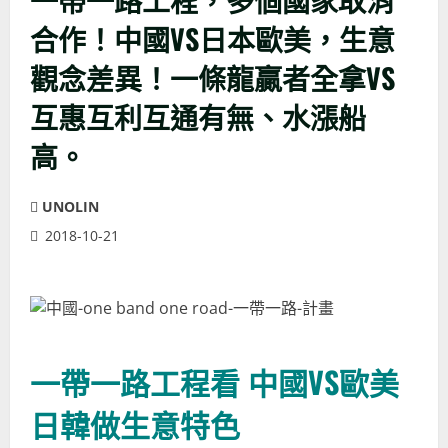
合作！中國VS日本歐美，生意
觀念差異！一條龍贏者全拿VS
互惠互利互通有無、水漲船
高。
UNOLIN
2018-10-21
一帶一路工程看 中國VS歐美
日韓做生意特色