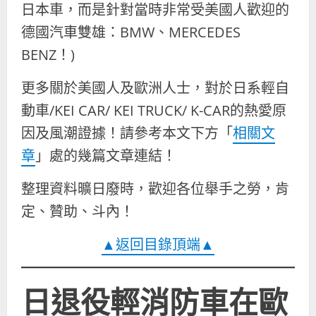
日本車，而是針對當時非常受美國人歡迎的
德國汽車雙雄：BMW、MERCEDES
BENZ！)
更多關於美國人及歐洲人士，對於日系輕自
動車/KEI CAR/ KEI TRUCK/ K-CAR的熱愛原
因及風潮證據！請參考本文下方「
相關文
章
」處的幾篇文章連結！
整理資料曠日廢時，歡迎各位舉手之勞，肯
定、贊助、斗內！
▲返回目錄頂端▲
日退役輕消防車在歐