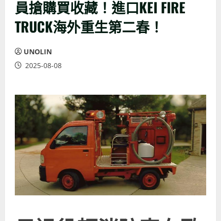
員搶購買收藏！進口KEI FIRE
TRUCK海外重生第二春！
UNOLIN
2025-08-08