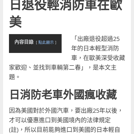
日退役輕消防車在歐
美
「出廠退役超過25
內容目錄
點此顯示
年的日本輕型消防
車，在歐美深受收藏
家歡迎、並找到車輛第二春」，是本文主
題。
日消防老車外國瘋收藏
因為美國對於外國汽車，要出廠25年以後，
才可以優惠進口到美國境內的法律規定
(註)，所以目前能夠進口到美國的日本輕自