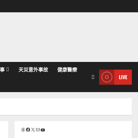
事
天災意外事故
健康醫療
LIVE
Threads
Facebook
X
電子郵件
YouTube