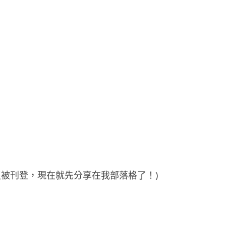
沒被刊登，現在就先分享在我部落格了！)