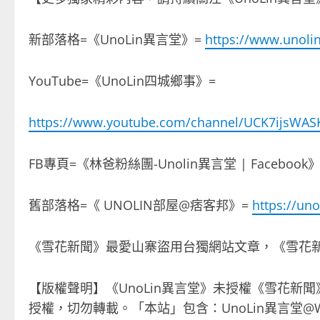
新部落格=《UnoLin異言堂》=
https://www.unoli
YouTube=《UnoLin四城鄉事》=
https://www.youtube.com/channel/UCK7ijsWAS
FB專頁=《林爸粉絲團-Unolin異言堂 | Facebook
舊部落格=《 UNOLIN部屋@痞客邦》=
https://uno
《雪花新聞》最愛山寨盜用台獨網站文章，《雪花
【版權聲明】《UnoLin異言堂》未授權《雪花新
授權，切勿轉載。「本站」包含：UnoLin異言堂@WordP