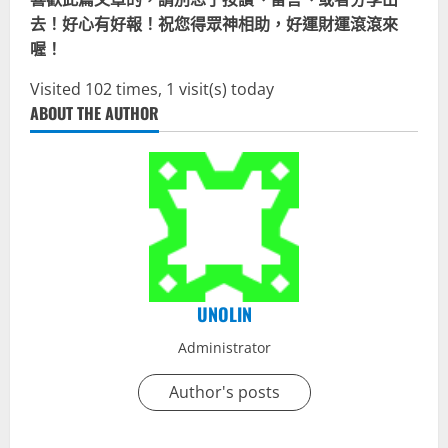
去！好心有好報！祝您得眾神相助，好運財運滾滾來
喔！
Visited 102 times, 1 visit(s) today
ABOUT THE AUTHOR
UNOLIN
Administrator
Author's posts