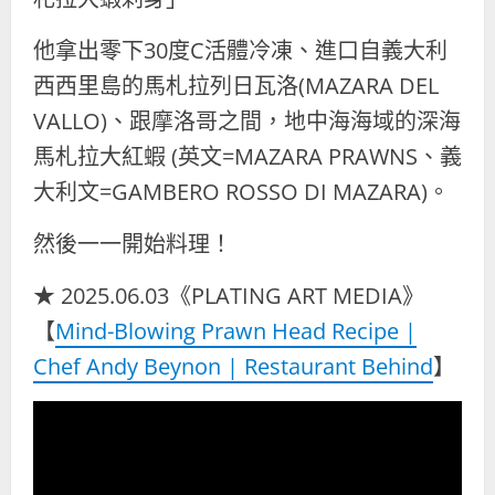
他拿出零下30度C活體冷凍、進口自義大利
西西里島的馬札拉列日瓦洛(MAZARA DEL
VALLO)、跟摩洛哥之間，地中海海域的深海
馬札拉大紅蝦 (英文=MAZARA PRAWNS、義
大利文=GAMBERO ROSSO DI MAZARA)。
然後一一開始料理！
★ 2025.06.03《PLATING ART MEDIA》
【
Mind-Blowing Prawn Head Recipe |
Chef Andy Beynon | Restaurant Behind
】