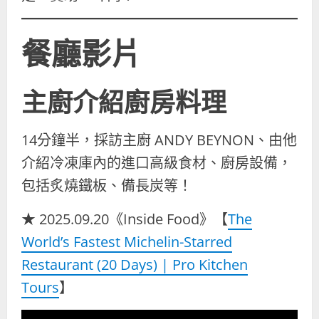
餐廳影片
主廚介紹廚房料理
14分鐘半，採訪主廚 ANDY BEYNON、由他
介紹冷凍庫內的進口高級食材、廚房設備，
包括炙燒鐵板、備長炭等！
★ 2025.09.20《Inside Food》【
The
World’s Fastest Michelin-Starred
Restaurant (20 Days) | Pro Kitchen
Tours
】