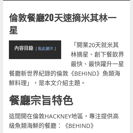
倫敦餐廳20天速摘米其林一
星
「開業20天就米其
內容目錄
點此顯示
林摘星、創下餐飲界
最快、最快躍升一星
餐廳新世界紀錄的倫敦《BEHIND》魚類海
鮮料理」，是本文介紹主題。
餐廳宗旨特色
這間開在倫敦HACKNEY地區，專注提供高
級魚類海鮮的餐廳：《BEHIND》