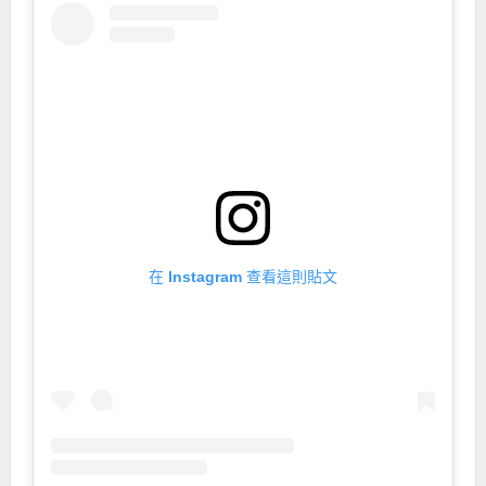
在 Instagram 查看這則貼文