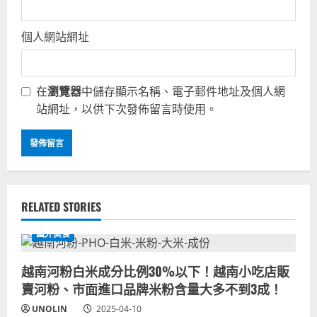
個人網站網址
在
瀏覽器
中儲存顯示名稱、電子郵件地址及個人網
站網址，以供下次發佈留言時使用。
RELATED STORIES
國外美食
越南河粉白米成分比例30%以下！越南小吃店販
賣河粉、市面進口品牌米粉含量大多不到3成！
UNOLIN
2025-04-10