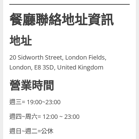
餐廳聯絡地址資訊
地址
20 Sidworth Street, London Fields,
London, E8 3SD, United Kingdom
營業時間
週三= 19:00~23:00
週四~周六= 12:00 ~ 23:00
週日~週二=公休