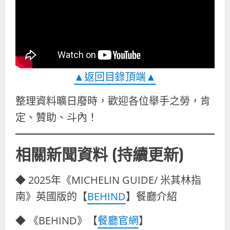
▲返回目錄頂端▲
整理資料曠日廢時，歡迎各位舉手之勞，肯
定、贊助、斗內！
相關新聞資料 (持續更新)
◆ 2025年《MICHELIN GUIDE/ 米其林指
南》英國版的【
BEHIND
】餐廳介紹
◆ 《BEHIND》【
餐廳官網
】