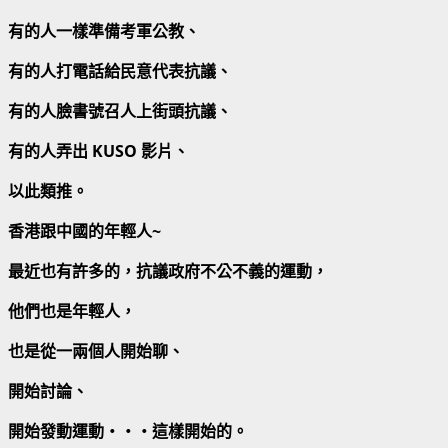
有的人一樣準備考軍公教、
有的人打電話給民意代表抗議、
有的人臉書號召人上街頭抗議、
有的人弄出 KUSO 影片、
以此類推。
香港跟中國的年輕人~
最近也有許多的，抗議政府不公不義的運動，
他們也是年輕人，
也是從一兩個人開始聊、
開始討論、
開始發動運動‧‧‧這樣開始的。