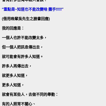
“重點是~知道也不能改變啥 攤手!!!!!”
(借用晚輩吳先生之臉書回應)
我的回應是：
一個人也許不能改變太多，
但一個人把訊息傳出去，
就可能會有許多人知道。
許多人再傳出去，
就更多人知道，
更多人知道，
就會有某些人，去做不同的舉動：
有的人照常不關心、