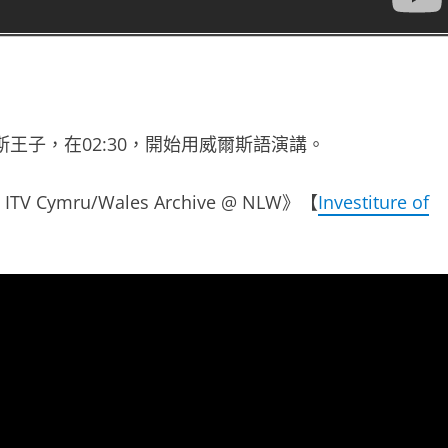
王子，在02:30，開始用威爾斯語演講。
 | ITV Cymru/Wales Archive @ NLW》【
Investiture of