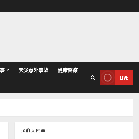
事
天災意外事故
健康醫療
LIVE
Threads
Facebook
X
電子郵件
YouTube