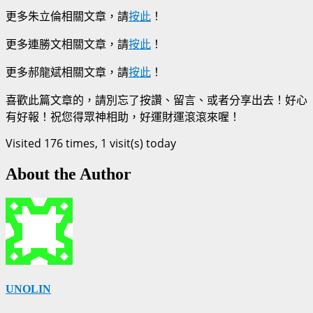
更多朱立倫相關文章，請
按此
！
更多連勝文相關文章，請
按此
！
更多郝龍斌相關文章，請
按此
！
喜歡此篇文章的，請別忘了按讚、留言、或者分享出去！好心
有好報！祝您得眾神相助，好運財運滾滾來喔！
Visited 176 times, 1 visit(s) today
About the Author
UNOLIN