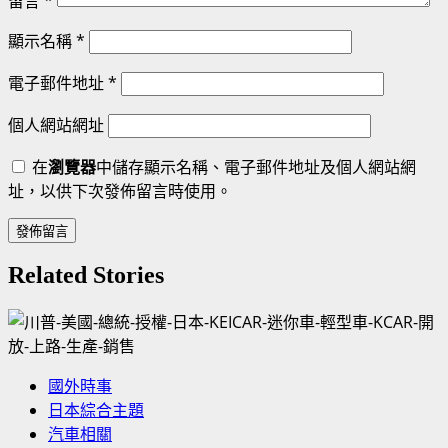
留言
*
顯示名稱
*
電子郵件地址
*
個人網站網址
在
瀏覽器
中儲存顯示名稱、電子郵件地址及個人網站網
址，以供下次發佈留言時使用。
Related Stories
國外時事
日本綜合主題
汽車相關