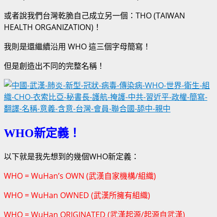
或者說我們台灣乾脆自己成立另一個：THO (TAIWAN
HEALTH ORGANIZATION)！
我則是還繼續沿用 WHO 這三個字母簡寫！
但是創造出不同的完整名稱！
WHO新定義！
以下就是我先想到的幾個WHO新定義：
WHO = WuHan’s OWN (武漢自家機構/組織)
WHO = WuHan OWNED (武漢所擁有組織)
WHO = WuHan ORIGINATED (武漢起源/起源自武漢)