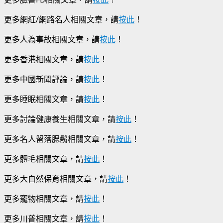
更多網紅/網路名人相關文章，請
按此
！
更多人為事故相關文章，請
按此
！
更多香港相關文章，請
按此
！
更多中國新聞評論，請
按此
！
更多睡眠相關文章，請
按此
！
更多討論健康養生相關文章，請
按此
！
更多名人留落腮鬍相關文章，請
按此
！
更多體毛相關文章，請
按此
！
更多大自然保育相關文章，請
按此
！
更多寵物相關文章，請
按此
！
更多川普相關文章，請
按此
！