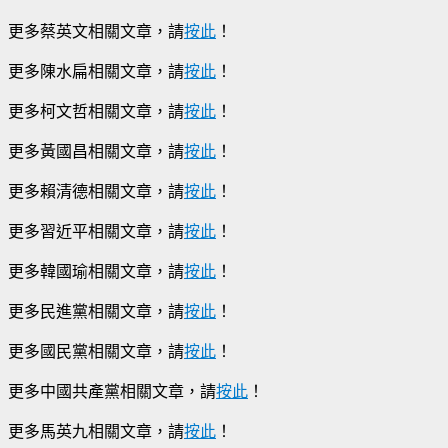
更多蔡英文相關文章，請
按此
！
更多陳水扁相關文章，請
按此
！
更多柯文哲相關文章，請
按此
！
更多黃國昌相關文章，請
按此
！
更多賴清德相關文章，請
按此
！
更多習近平相關文章，請
按此
！
更多韓國瑜相關文章，請
按此
！
更多民進黨相關文章，請
按此
！
更多國民黨相關文章，請
按此
！
更多中國共產黨相關文章，請
按此
！
更多馬英九相關文章，請
按此
！