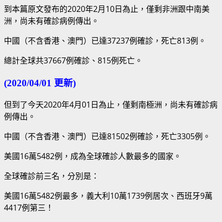
到本篇原文發布的2020年2月10日為止，僅剩非洲跟中南美
洲，尚未有確診病例傳出。
中國（不含香港、澳門）已達37237例確診，死亡813例。
總計全球共37667例確診、815例死亡。
(2020/04/01 更新)
但到了今天2020年4月01日為止，僅剩南極洲，尚未有確診病
例傳出。
中國（不含香港、澳門）已達81502例確診，死亡3305例。
美國16萬5482例，成為全球確診人數最多的國家。
全球確診前三名，分別是：
美國16萬5482例最多，義大利10萬1739例居次、西班牙9萬
4417例第三！