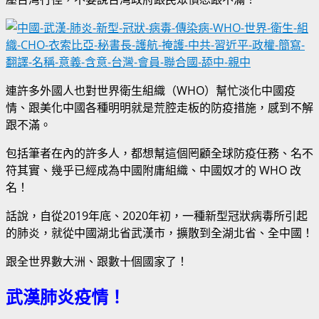
連許多外國人也對世界衛生組織（WHO）幫忙淡化中國疫
情、跟美化中國各種明明就是荒腔走板的防疫措施，感到不解
跟不滿。
包括筆者在內的許多人，都想幫這個罔顧全球防疫任務、名不
符其實、幾乎已經成為中國附庸組織、中國奴才的 WHO 改
名！
話說，自從2019年底、2020年初，一種新型冠狀病毒所引起
的肺炎，就從中國湖北省武漢市，擴散到全湖北省、全中國！
跟全世界數大洲、跟數十個國家了！
武漢肺炎疫情！