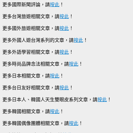
更多國際新聞評論，請
按此
！
更多台灣旅遊相關文章，請
按此
！
更多國外旅遊相關文章，請
按此
！
更多外國人遊台灣系列的文章，請
按此
！
更多外語學習相關文章，請
按此
！
更多時尚品牌念法相關文章，請
按此
！
更多日本相關文章，請
按此
！
更多台日友好相關文章，請
按此
！
更多日本人、韓國人天生雙眼皮系列文章，請
按此
！
更多韓國相關文章，請
按此
！
更多韓國偶像團體相關文章，請
按此
！