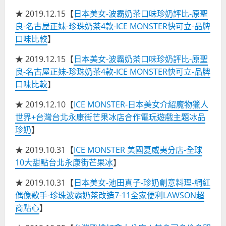
★ 2019.12.15【
日本美女-波霸奶茶口味珍奶評比-原聖
良-名古屋正妹-珍珠奶茶4款-ICE MONSTER快可立-品牌
口味比較
】
★ 2019.12.15【
日本美女-波霸奶茶口味珍奶評比-原聖
良-名古屋正妹-珍珠奶茶4款-ICE MONSTER快可立-品牌
口味比較
】
★ 2019.12.10【
ICE MONSTER-日本美女介紹魔物獵人
世界+台灣台北永康街芒果冰店合作電玩遊戲主題冰品
珍奶
】
★ 2019.10.31【
ICE MONSTER 美國夏威夷分店-全球
10大甜點台北永康街芒果冰
】
★ 2019.10.31【
日本美女-池田真子-珍奶創意料理-網紅
偶像歌手-珍珠波霸奶茶改造7-11全家便利LAWSON超
商點心
】