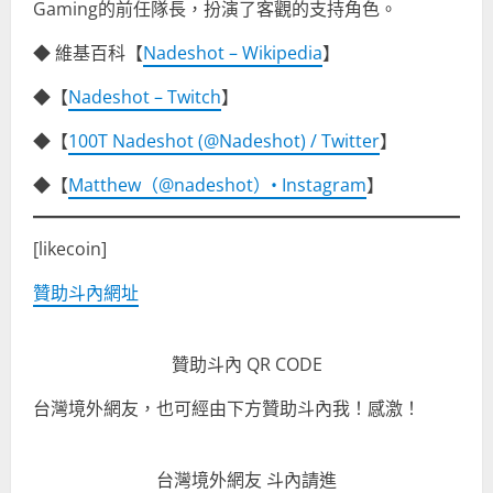
Gaming的前任隊長，扮演了客觀的支持角色。
◆ 維基百科【
Nadeshot – Wikipedia
】
◆【
Nadeshot – Twitch
】
◆【
100T Nadeshot (@Nadeshot) / Twitter
】
◆【
Matthew（@nadeshot）• Instagram
】
[likecoin]
贊助斗內網址
贊助斗內 QR CODE
台灣境外網友，也可經由下方贊助斗內我！感激！
台灣境外網友 斗內請進