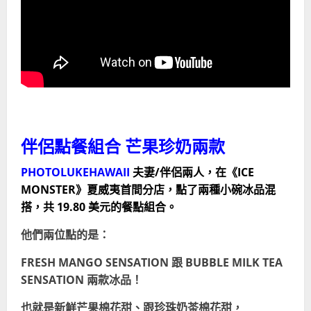
伴侶點餐組合 芒果珍奶兩款
PHOTOLUKEHAWAII
夫妻/伴侶兩人，在《ICE
MONSTER》夏威夷首間分店，點了兩種小碗冰品混
搭，共 19.80 美元的餐點組合。
他們兩位點的是：
FRESH MANGO SENSATION 跟 BUBBLE MILK TEA
SENSATION 兩款冰品！
也就是新鮮芒果棉花甜、跟珍珠奶茶棉花甜，