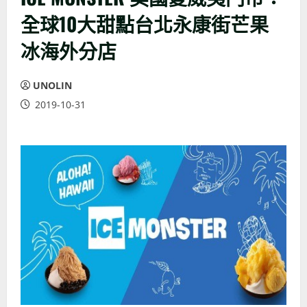
全球10大甜點台北永康街芒果
冰海外分店
UNOLIN
2019-10-31