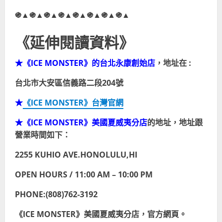
֍▲֍▲֍▲֍▲֍▲֍▲֍▲֍▲
《延伸閱讀資料》
★《ICE MONSTER》的
台北
永康創始店
，地址在 :
台北市大安區信義路二段204號
★
《ICE MONSTER》台灣官網
★《ICE MONSTER》美國夏威夷分店
的地址，地址跟
營業時間如下：
2255 KUHIO AVE.HONOLULU,HI
OPEN HOURS / 11:00 AM – 10:00 PM
PHONE:(808)762-3192
《ICE MONSTER》美國夏威夷分店，官方網頁。