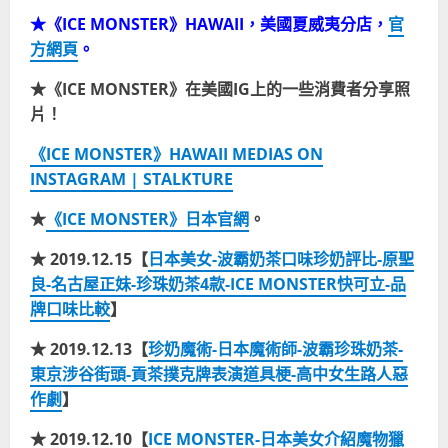
★《ICE MONSTER》HAWAII，美國夏威夷分店，
官
方網頁
。
★《ICE MONSTER》在美國IG上的一些消費者分享照
片！
《ICE MONSTER》HAWAII MEDIAS ON
INSTAGRAM | STALKTURE
★
《ICE MONSTER》日本官網
。
★ 2019.12.15【
日本美女-波霸奶茶口味珍奶評比-原聖
良-名古屋正妹-珍珠奶茶4款-ICE MONSTER快可立-品
牌口味比較
】
★ 2019.12.13【
珍奶魔術-日本魔術師-波霸珍珠奶茶-
東京涉谷街頭-貢茶撲克牌表演道具梗-高中女生路人惡
作劇
】
★ 2019.12.10【
ICE MONSTER-日本美女介紹魔物獵