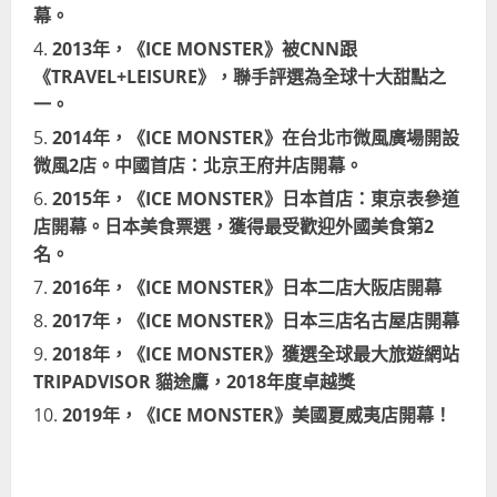
幕。
2013年，
《ICE MONSTER》被
CNN跟
《TRAVEL+LEISURE》，聯手評選為全球十大甜點之
一。
2014年，《ICE MONSTER》在台北市微風廣場開設
微風2店。中國首店：北京王府井店開幕。
2015年，
《ICE MONSTER》
日本首店：東京表參道
店開幕。日本美食票選，獲得最受歡迎外國美食第2
名。
2016年，
《ICE MONSTER》
日本二店大阪店開幕
2017年，
《ICE MONSTER》
日本三店名古屋店開幕
2018年，
《ICE MONSTER》
獲選全球最大旅遊網站
TRIPADVISOR 貓途鷹，2018年度卓越獎
2019年，《ICE MONSTER》美國夏威夷店開幕！