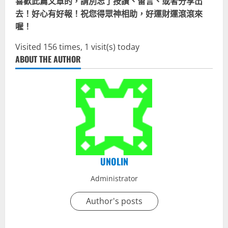
喜歡此篇文章的，請別忘了按讚、留言、或者分享出
去！好心有好報！祝您得眾神相助，好運財運滾滾來
喔！
Visited 156 times, 1 visit(s) today
ABOUT THE AUTHOR
UNOLIN
Administrator
Author's posts