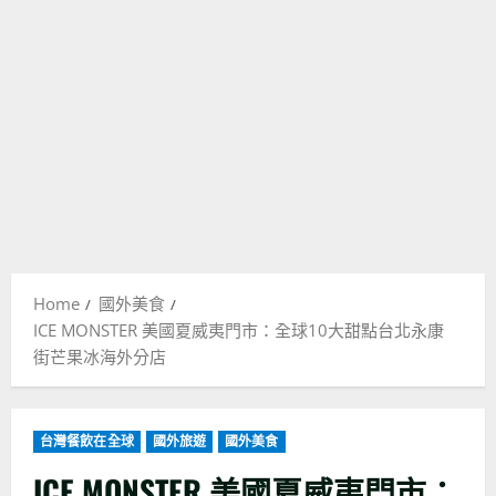
Home
國外美食
ICE MONSTER 美國夏威夷門市：全球10大甜點台北永康
街芒果冰海外分店
台灣餐飲在全球
國外旅遊
國外美食
ICE MONSTER 美國夏威夷門市：