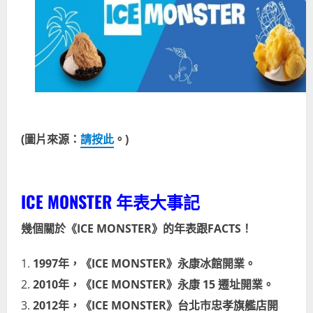
(圖片來源：
請按此
。)
ICE MONSTER 年表大事記
幾個關於《ICE MONSTER》的年表跟FACTS！
1997年，《ICE MONSTER》永康冰館開業。
2010年，《ICE MONSTER》永康 15 遷址開業。
2012年，《ICE MONSTER》台北市忠孝旗艦店開