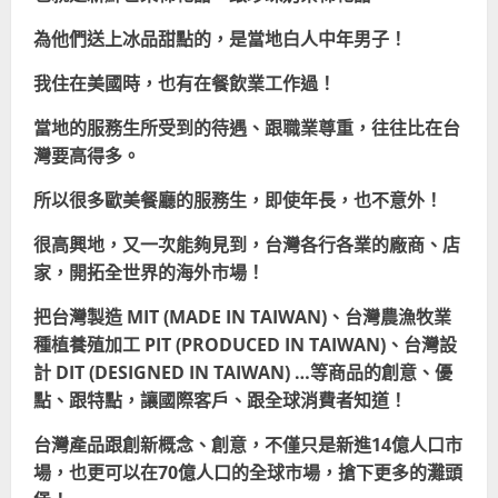
為他們送上冰品甜點的，是當地白人中年男子！
我住在美國時，也有在餐飲業工作過！
當地的服務生所受到的待遇、跟職業尊重，往往比在台
灣要高得多。
所以很多歐美餐廳的服務生，即使年長，也不意外！
很高興地，又一次能夠見到，台灣各行各業的廠商、店
家，開拓全世界的海外市場！
把台灣製造 MIT (MADE IN TAIWAN)、台灣農漁牧業
種植養殖加工 PIT (PRODUCED IN TAIWAN)、台灣設
計 DIT (DESIGNED IN TAIWAN) …等商品的創意、優
點、跟特點，讓國際客戶、跟全球消費者知道！
台灣產品跟創新概念、創意，不僅只是新進14億人口市
場，也更可以在70億人口的全球市場，搶下更多的灘頭