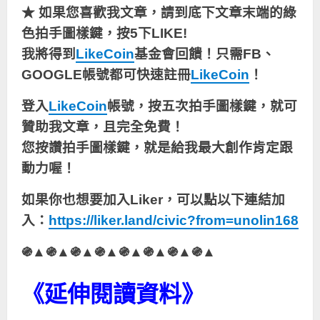
★ 如果您喜歡我文章，請到底下文章末端的綠
色拍手圖樣鍵，按5下LIKE!
我將得到
LikeCoin
基金會回饋！只需FB、
GOOGLE帳號都可快速註冊
LikeCoin
！
登入
LikeCoin
帳號，按五次拍手圖樣鍵，就可
贊助我文章，且完全免費！
您按讚拍手圖樣鍵，就是給我最大創作肯定跟
動力喔！
如果你也想要加入Liker，可以點以下連結加
入：
https://liker.land/civic?from=unolin168
֍▲֍▲֍▲֍▲֍▲֍▲֍▲֍▲
《延伸閱讀資料》