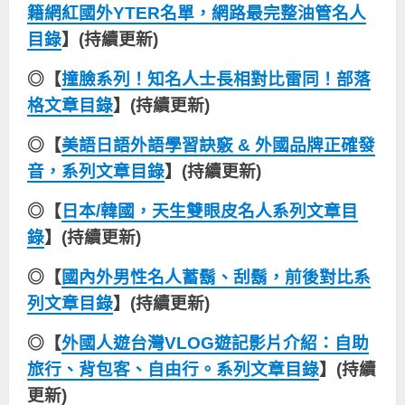
籍網紅國外YTER名單，網路最完整油管名人
目錄
】(持續更新)
◎【
撞臉系列！知名人士長相對比雷同！部落
格文章目錄
】(持續更新)
◎【
美語日語外語學習訣竅 & 外國品牌正確發
音，系列文章目錄
】(持續更新)
◎【
日本/韓國，天生雙眼皮名人系列文章目
錄
】(持續更新)
◎【
國內外男性名人蓄鬍、刮鬍，前後對比系
列文章目錄
】(持續更新)
◎【
外國人遊台灣VLOG遊記影片介紹：自助
旅行、背包客、自由行。系列文章目錄
】(持續
更新)