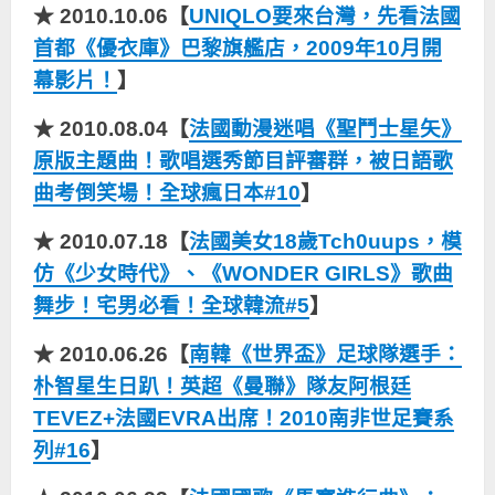
★ 2010.10.06【
UNIQLO要來台灣，先看法國
首都《優衣庫》巴黎旗艦店，2009年10月開
幕影片！
】
★ 2010.08.04【
法國動漫迷唱《聖鬥士星矢》
原版主題曲！歌唱選秀節目評審群，被日語歌
曲考倒笑場！全球瘋日本#10
】
★ 2010.07.18【
法國美女18歲Tch0uups，模
仿《少女時代》、《WONDER GIRLS》歌曲
舞步！宅男必看！全球韓流#5
】
★ 2010.06.26【
南韓《世界盃》足球隊選手：
朴智星生日趴！英超《曼聯》隊友阿根廷
TEVEZ+法國EVRA出席！2010南非世足賽系
列#16
】