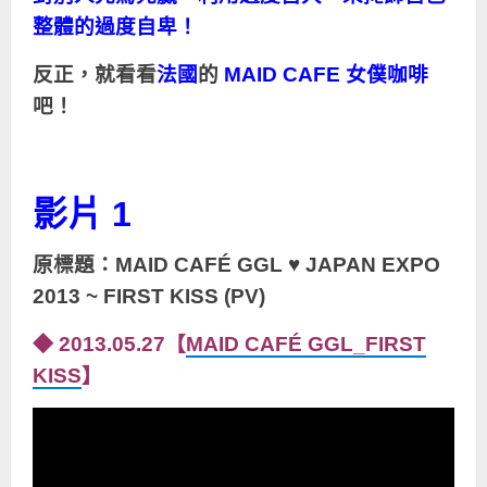
整體的過度自卑！
反正，就看看
法國
的
MAID CAFE 女僕咖啡
吧！
影片 1
原標題：MAID CAFÉ GGL ♥ JAPAN EXPO
2013 ~ FIRST KISS (PV)
◆ 2013.05.27【
MAID CAFÉ GGL_FIRST
KISS
】