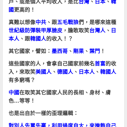
戶、或是個人平均收入，是
比
台灣
、
日本
、
韓
國
更高的！
真難以想像
中共
、跟
五毛戰狼
們，是哪來這種
世紀級防彈裝甲厚臉皮
，膽敢取笑
台灣人
、
日
本人
、
跟
韓國人
的收入！？
其它國家，譬如：
墨西哥
、
剛果
、
葉門
！
這些國家的人，會拿自己國家前幾名
首富
的收
入，來取笑
美國人
、
德國人
、
日本人
、
韓國人
有多窮嗎？
中國
在取笑其它國家人民的長相、身材、膚
色…等等！
也是出自於一樣的歪理邏輯：
對別人先罵先贏，利用
過度自大，
來掩飾自己