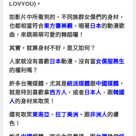
LOVYOU)。
如影片中所看到的，不同族群女僕們的身材，
也都相當符合
東方審美觀
，唱著
日本
的動漫歌
曲，來跳萌萌可愛的舞蹈囉！
其實，就算身材不好，是又如何？
人家就沒有喜歡
日本
動漫、沒有當
女僕服務生
的權利嗎？
許多台灣媒體，尤其是
統派媒體
跟
中國媒體
，
就是特別喜歡拿
西方人
，或者
日本人
、跟
韓國
人
的身材來取笑！
還有取笑
東南亞
、
拉丁美洲
、
跟
非洲人
的膚
色！