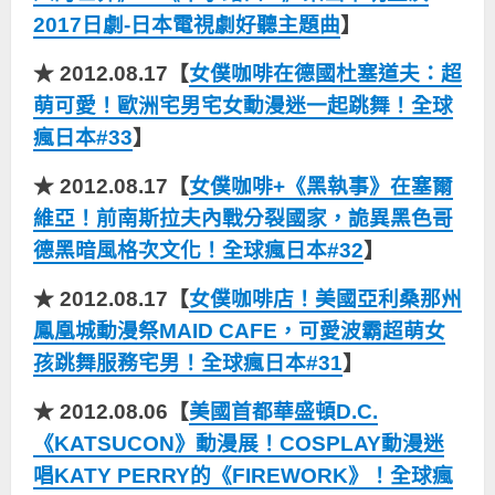
2017日劇-日本電視劇好聽主題曲
】
★ 2012.08.17【
女僕咖啡在德國杜塞道夫：超
萌可愛！歐洲宅男宅女動漫迷一起跳舞！全球
瘋日本#33
】
★ 2012.08.17【
女僕咖啡+《黑執事》在塞爾
維亞！前南斯拉夫內戰分裂國家，詭異黑色哥
德黑暗風格次文化！全球瘋日本#32
】
★ 2012.08.17【
女僕咖啡店！美國亞利桑那州
鳳凰城動漫祭MAID CAFE，可愛波霸超萌女
孩跳舞服務宅男！全球瘋日本#31
】
★ 2012.08.06【
美國首都華盛頓D.C.
《KATSUCON》動漫展！COSPLAY動漫迷
唱KATY PERRY的《FIREWORK》！全球瘋