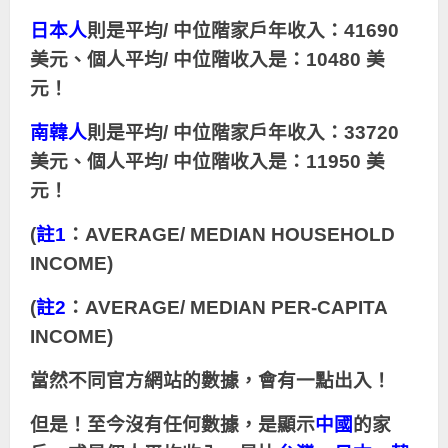
日本人
則是
平均
/ 中位階
家戶年收入：41690
美元
、個人平均
/ 中位階
收入是：10480 美
元！
南韓人
則是
平均
/ 中位階
家戶年收入：33720
美元
、個人平均
/ 中位階
收入是：11950
美
元！
(
註1
：AVERAGE/ MEDIAN HOUSEHOLD
INCOME)
(
註2
：AVERAGE/ MEDIAN PER-CAPITA
INCOME)
當然不同官方網站的數據，會有一點出入！
但是！至今沒有任何數據，是顯示
中國
的家