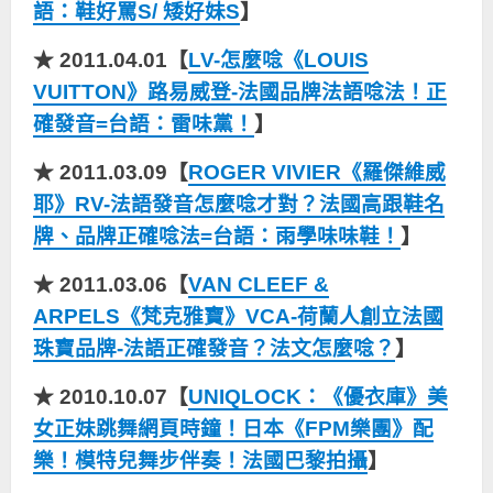
語：鞋好罵S/ 矮好妹S
】
★ 2011.04.01【
LV-怎麼唸《LOUIS
VUITTON》路易威登-法國品牌法語唸法！正
確發音=台語：雷味黨！
】
★ 2011.03.09【
ROGER VIVIER《羅傑維威
耶》RV-法語發音怎麼唸才對？法國高跟鞋名
牌、品牌正確唸法=台語：雨學味味鞋！
】
★ 2011.03.06【
VAN CLEEF &
ARPELS《梵克雅寶》VCA-荷蘭人創立法國
珠寶品牌-法語正確發音？法文怎麼唸？
】
★ 2010.10.07【
UNIQLOCK：《優衣庫》美
女正妹跳舞網頁時鐘！日本《FPM樂團》配
樂！模特兒舞步伴奏！法國巴黎拍攝
】