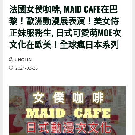
法國女僕咖啡, MAID CAFE在巴
黎！歐洲動漫展表演！美女侍
正妹服務生, 日式可愛萌MOE次
文化在歐美！全球瘋日本系列
UNOLIN
2021-02-26