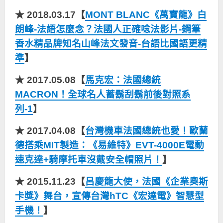
★ 2018.03.17【
MONT BLANC《萬寶龍》白
朗峰-法語怎麼念？法國人正確唸法影片-鋼筆
香水精品牌知名山峰法文發音-台語比國語更精
準
】
★ 2017.05.08【
馬克宏：法國總統
MACRON！全球名人蓄鬍刮鬍前後對照系
列-1
】
★ 2017.04.08【
台灣機車法國總統也愛！歐蘭
德搭乘MIT製造：《易維特》EVT-4000E電動
速克達+騎摩托車沒戴安全帽照片！
】
★ 2015.11.23【
呂慶龍大使，法國《企業奧斯
卡獎》舞台，宣傳台灣hTC《宏達電》智慧型
手機！
】