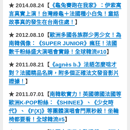
★ 2014.08.24【
《龜兔賽跑在我家》：伊索寓
言真實上演！台灣綠龜＋法國種小白兔！童話
故事真的發生在台南住處！
】
★ 2012.08.10【
歐洲多國各族群少男少女！為
南韓偶像：《SUPER JUNIOR》瘋狂！法國
數千粉絲盛大演唱會實錄！全球韓流#10
】
★ 2011.08.21【
《agnès b.》法語怎麼唸才
對？法國精品名牌，附多個正確法文發音影片
證據！
】
★ 2011.07.01【
南韓軟實力！英國德國法國等
歐洲K-POP粉絲：《SHINEE》、《少女時
代》、《F(X)》等團體演唱會門票秒殺！坐輪
椅都要看！全球韓流#5
】