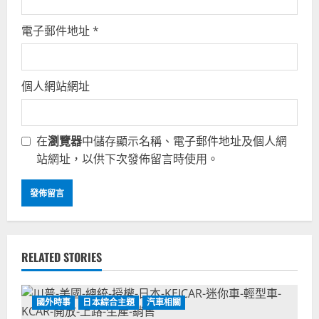
電子郵件地址
*
個人網站網址
在
瀏覽器
中儲存顯示名稱、電子郵件地址及個人網
站網址，以供下次發佈留言時使用。
RELATED STORIES
國外時事
日本綜合主題
汽車相關