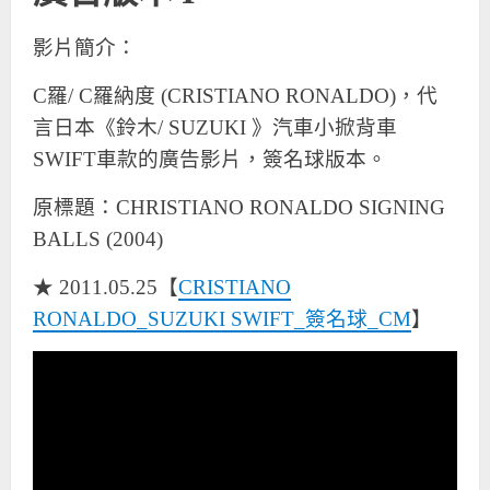
影片簡介：
C
羅/
C
羅納度 (CRISTIANO RONALDO)，代
言日本
《鈴木/ SUZUKI 》汽車
小掀背車
SWIFT車款的廣告影片，簽名球版本。
原標題：CHRISTIANO RONALDO SIGNING
BALLS (2004)
★ 2011.05.25【
CRISTIANO
RONALDO_SUZUKI SWIFT_簽名球_CM
】