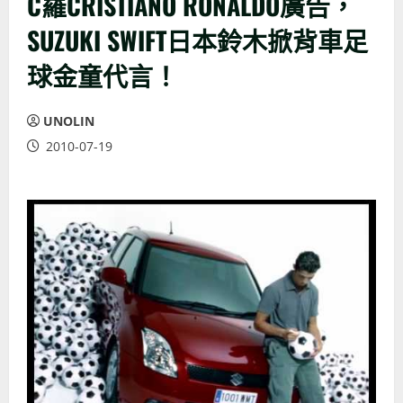
C羅CRISTIANO RONALDO廣告，
SUZUKI SWIFT日本鈴木掀背車足
球金童代言！
UNOLIN
2010-07-19