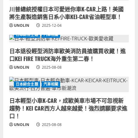
川普總統授權日本可愛迷你車K-CAR上路！美國
將生產製造銷售日系小車KEI-CAR省油輕型車！
UNOLIN
2025-12-04
日本綜合主題
汽車相關
日本退役輕型消防車歐美消防員搶購買收藏！進
口KEI FIRE TRUCK海外重生第二春！
UNOLIN
2025-08-08
日本綜合主題
汽車相關
日本輕型小車K-CAR，成歐美車市場不可忽視新
趨勢！KEI CAR西方人越來越愛！強烈請願要求進
口！
UNOLIN
2025-08-08