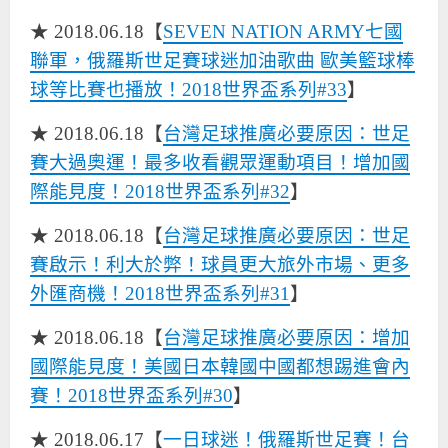
★ 2018.06.18【
SEVEN NATION ARMY七國
聯軍，俄羅斯世足賽球迷加油歌曲 歐美籃球棒
球等比賽也播放！2018世界盃系列#33
】
★ 2018.06.18【
台灣足球推廣必要原因：世足
賽大過奧運！最多收看觀眾運動項目！增加國
際能見度！2018世界盃系列#32
】
★ 2018.06.18【
台灣足球推廣必要原因：世足
賽啟示！利大於弊！球員更大旅外市場、更多
外匯商機！2018世界盃系列#31
】
★ 2018.06.18【
台灣足球推廣必要原因：增加
國際能見度！美國日本韓國中國都想踢進會內
賽！2018世界盃系列#30
】
★ 2018.06.17【
一日球迷！俄羅斯世足賽！台