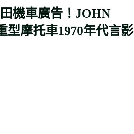
田機車廣告！JOHN
牌重型摩托車1970年代言影