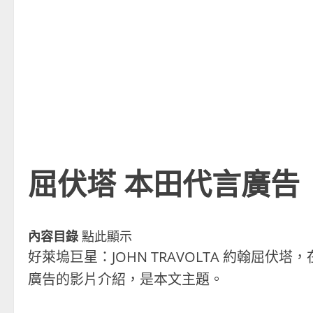
屈伏塔 本田代言廣告
內容目錄
點此顯示
好萊塢巨星：JOHN TRAVOLTA 約翰屈伏塔
廣告的影片介紹，是本文主題。