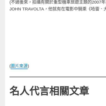
(不過後來，拍攝有關於重型機車旅遊主題的2007年美國
JOHN TRAVOLTA，他就有在電影中騎乘《哈雷．大衛
(
圖片來源
)
名人代言相關文章