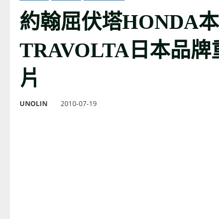
約翰屈伏塔HONDA本
TRAVOLTA日本品
片
UNOLIN
2010-07-19