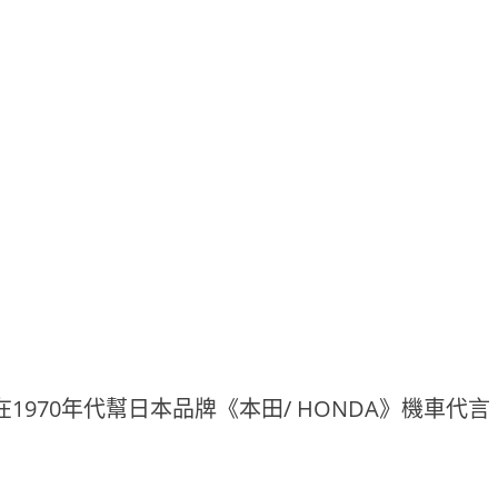
，在1970年代幫日本品牌《本田/ HONDA》機車代言