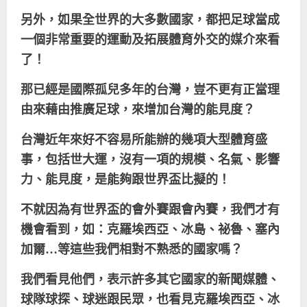
另外，如果全世界的大多數國家，都把足球當成
一個非常重要的運動及拓展體育外交的媒介來看
了！
那已經是國際孤兒多年的台灣，豈不更有正當理
由來藉由推廣足球，來增加台灣的能見度？
台灣近年來好不容易所能辦的幾項大型體育盛
事，包括世大運，沒有一項的規模、名氣、影響
力、能見度，是能夠跟世界盃比擬的！
不就因為有世界盃的會外賽跟會內賽，我們才有
機會看到，如：克羅埃西亞、冰島、祕魯、塞內
加爾…等這些我們相對不熟悉的國家嗎？
我們看見他們，表示許多其它國家的新聞媒體、
球隊球探、球迷跟民眾，也看見克羅埃西亞、冰