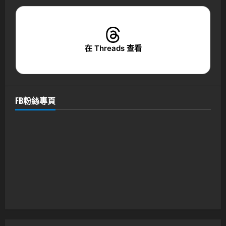
在 Threads 查看
FB粉絲專頁