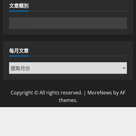
文章類別
文
章
類
別
每月文章
每
月
文
章
Copyright © All rights reserved.
|
MoreNews
by AF
themes.