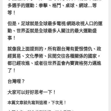
多選手的運動：拳擊、格鬥、桌球、網球…等
等！
但是，足球就是全球最多電視
/
網路收視人口的運
動、世界盃就是全球最多人關注的最大運動盛
事！
就像我上面提到的，所有跟台灣有愛恨情仇、政
經貿易、文化學術、民間交往各種關係的國家，
都已經攻進、或者往世界盃會內賽資格努力邁進
了！
台灣哩？
大家可以好好思考一下！
本篇文章就先寫到這裡，下次見！