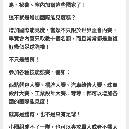
島、祕魯、塞內加爾這些國家了！
這不就是增加國際能見度嗎？
增加國際能見度，當然不只限於世界盃會內賽，
畢竟會內賽只取數十個名額，而且常常都是重複
好幾個足球強權！
不只是體育！
參加各種技能競賽，譬如：
西點麵包大賽、橋牌大賽、汽車維修大賽、珠寶
設計大賽、工業設計大賽…等等，都可以增加各
國的國際能見度！
就算是體育，也不是只有足球！
小國組成不了一隊，也可以專攻單人或者不需太