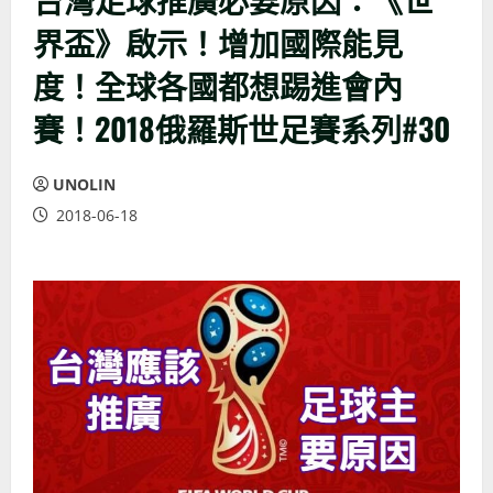
界盃》啟示！增加國際能見
度！全球各國都想踢進會內
賽！2018俄羅斯世足賽系列#30
UNOLIN
2018-06-18