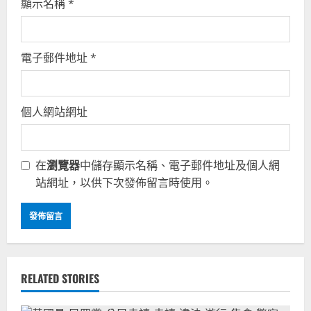
顯示名稱
*
電子郵件地址
*
個人網站網址
在
瀏覽器
中儲存顯示名稱、電子郵件地址及個人網
站網址，以供下次發佈留言時使用。
RELATED STORIES