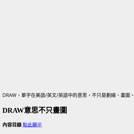
DRAW，單字在美語/英文/英語中的意思，不只是劃線、畫圖
DRAW意思不只畫圖
內容目錄
點此顯示