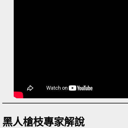
黑人槍枝專家解說