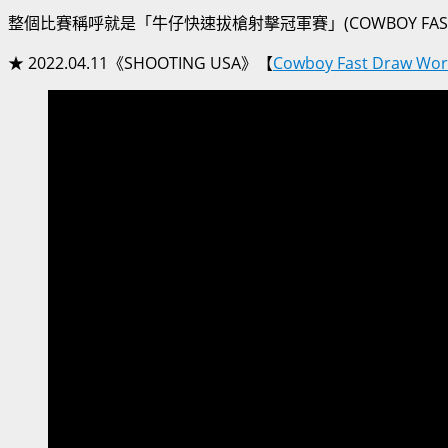
整個比賽稱呼就是「牛仔快速拔槍射擊冠軍賽」(COWBOY FAST DR
★ 2022.04.11《SHOOTING USA》【
Cowboy Fast Draw Wor