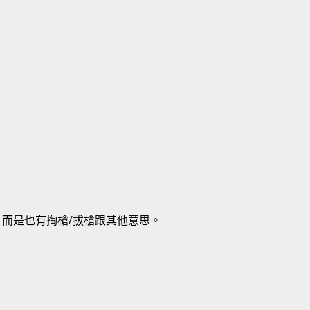
，而是也有掏槍/拔槍跟其他意思。