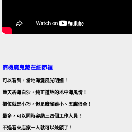
商機魔鬼藏在細節裡
可以看到，當地海灘風光明媚！
藍天碧海白沙，純正道地的地中海風情！
攤位就是小巧，但是麻雀雖小、五臟俱全！
最多，可以同時容納三四個工作人員！
不過看來店家一人就可以兼顧了！