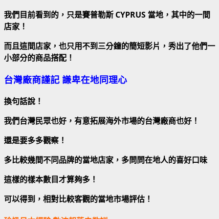
我們目前看到的，只是賽普勒斯 CYPRUS 當地，其中的一間
店家！
而且這間店家，也只用不到三分鐘的簡短影片，秀出了他們一
小部分的商品搭配！
台灣廠商謹記 謙卑在地同理心
換句話說！
我們台灣民眾也好，有意拓展海外市場的台灣廠商也好！
還是要多多觀察！
多比較幾間不同品牌的當地店家，多問問在地人的喜好口味
這樣的樣本數目才算夠多！
可以得到，相對比較客觀的當地市場評估！