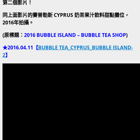
第二個影片！
同上面影片的賽普勒斯 CYPRUS 奶茶果汁飲料甜點攤位，
2016年拍攝。
(原標題：
2016 BUBBLE ISLAND – BUBBLE TEA SHOP
)
★2016.04.11【
BUBBLE TEA_CYPRUS_BUBBLE ISLAND-
2
】