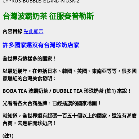
台灣波霸奶茶 征服賽普勒斯
內容目錄
點此顯示
許多國家還沒有台灣珍奶店家
全世界有這樣多的國家！
以最近幾年，在包括日本、韓國、美國、東南亞等等，很多國
家爆紅的台灣美食發明：
BOBA TEA 波霸奶茶 / BUBBLE TEA 珍珠奶茶 (註1) 來說！
光看看各大台商品牌，已經插旗的國家地圖！
就知道，全世界還有起碼一百五十個以上的國家，還沒有甚麼
台商，去進駐開珍奶店！
(註1)