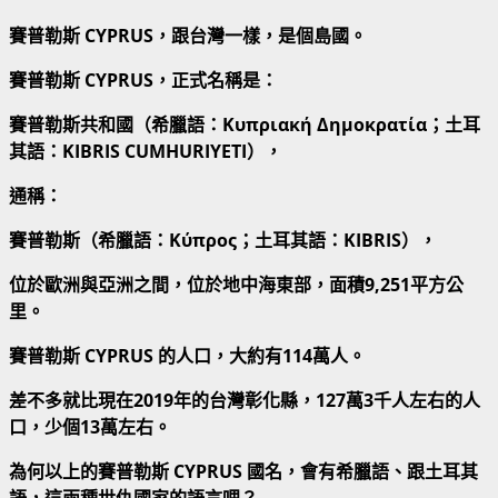
賽普勒斯 CYPRUS，跟台灣一樣，是個島國。
賽普勒斯 CYPRUS，正式名稱是：
賽普勒斯共和國（希臘語：Κυπριακή Δημοκρατία；土耳
其語：KIBRIS CUMHURIYETI），
通稱：
賽普勒斯（希臘語：Κύπρος；土耳其語：
KIBRIS
），
位於歐洲與亞洲之間，位於地中海東部，面積9,251平方公
里。
賽普勒斯 CYPRUS 的人口，大約有114萬人。
差不多就比現在2019年的台灣彰化縣，127萬3千人左右的人
口，少個13萬左右。
為何以上的賽普勒斯 CYPRUS 國名，會有希臘語、跟土耳其