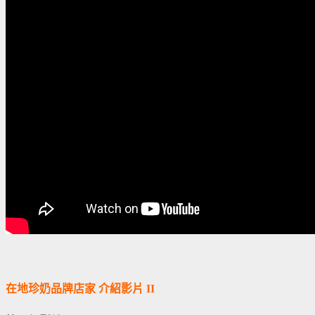
在地珍奶品牌店家 介紹影片 II