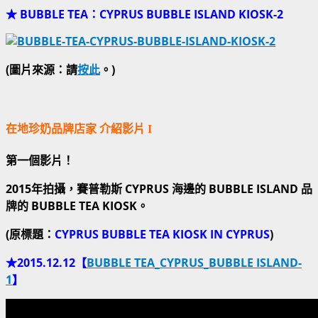
★
BUBBLE TEA
：
CYPRUS BUBBLE ISLAND KIOSK-2
(
圖片來源：請
按此
。
)
在地珍奶品牌店家 介紹影片 I
第一個影片！
2015年拍攝，賽普勒斯 CYPRUS 海邊的 BUBBLE ISLAND 品
牌的 BUBBLE TEA KIOSK。
(原標題：
CYPRUS BUBBLE TEA KIOSK IN CYPRUS
)
★2015.12.12【
BUBBLE TEA_CYPRUS_BUBBLE ISLAND-
1
】