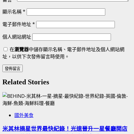
顯示名稱
*
電子郵件地址
*
個人網站網址
在
瀏覽器
中儲存顯示名稱、電子郵件地址及個人網站網
址，以供下次發佈留言時使用。
Related Stories
國外美食
米其林摘星世界最快紀錄！光速晉升一星餐廳開店