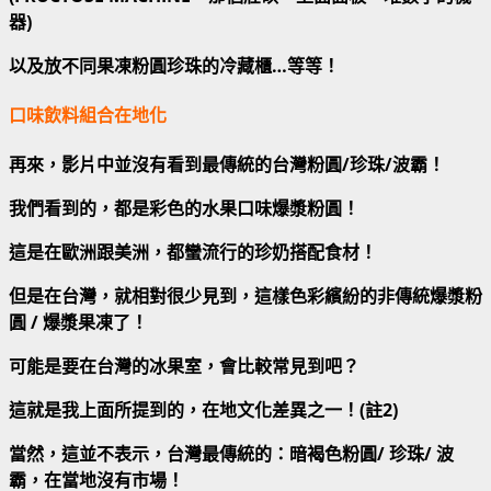
器)
以及放不同果凍粉圓珍珠的冷藏櫃…等等！
口味飲料組合在地化
再來，影片中並沒有看到最傳統的台灣粉圓/珍珠/波霸！
我們看到的，都是彩色的水果口味爆漿粉圓！
這是在歐洲跟美洲，都蠻流行的珍奶搭配食材！
但是在台灣，就相對很少見到，這樣色彩繽紛的非傳統爆漿粉
圓 / 爆漿果凍了！
可能是要在台灣的冰果室，會比較常見到吧？
這就是我上面所提到的，在地文化差異之一！(註2)
當然，這並不表示，台灣最傳統的：暗褐色粉圓/ 珍珠/ 波
霸，在當地沒有市場！