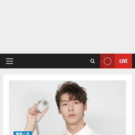
LIVE
Primary
Menu
偶像八卦