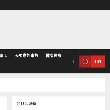
事
天災意外事故
健康醫療
LIVE
Threads
Facebook
X
電子郵件
YouTube