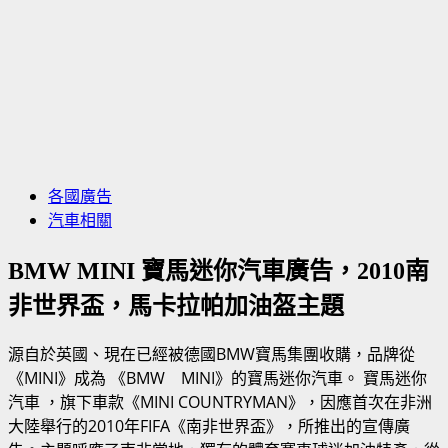
各國廣告
汽車相關
BMW MINI 寶馬迷你汽車廣告，2010南
非世界盃，馬卡拉帕加油盔主題
源自於英國、現在已經被德國BMW寶馬集團收購，品牌從
《MINI》成為 《BMW MINI》的寶馬迷你汽車。 寶馬迷你
汽車 ，旗下車款《MINI COUNTRYMAN》，因應首次在非洲
大陸舉行的2010年FIFA《南非世界盃》，所推出的宣傳廣