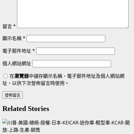
留言
*
顯示名稱
*
電子郵件地址
*
個人網站網址
在
瀏覽器
中儲存顯示名稱、電子郵件地址及個人網站網
址，以供下次發佈留言時使用。
Related Stories