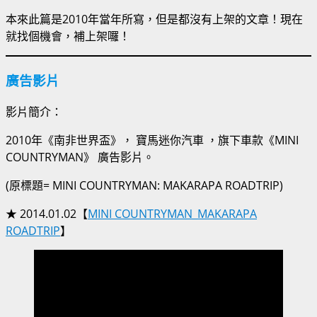
本來此篇是2010年當年所寫，但是都沒有上架的文章！現在
就找個機會，補上架囉！
廣告影片
影片簡介：
2010年《南非世界盃》， 寶馬迷你汽車 ，旗下車款《MINI
COUNTRYMAN》 廣告影片。
(原標題= MINI COUNTRYMAN: MAKARAPA ROADTRIP)
★ 2014.01.02【
MINI COUNTRYMAN_MAKARAPA
ROADTRIP
】