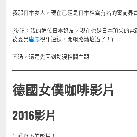
我那日本友人，現在已經是日本相當有名的電商界
(後記：我的這位日本好友，現在也是日本頂尖的電
務委員
唐鳳
視訊連線，開網路論壇過了！)
不過，還是先回到動漫相關主題！
德國女僕咖啡影片
2016影片
請看以下的影片！