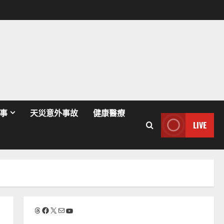
事
天災意外事故
健康醫療
LIVE
Threads
Facebook
X
電子郵件
YouTube