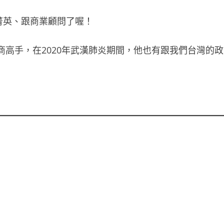
菁英、跟商業顧問了喔！
商高手，在2020年武漢肺炎期間，他也有跟我們台灣的政