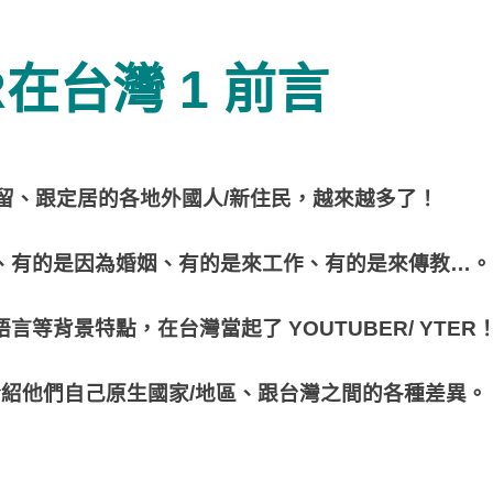
R在台灣 1 前言
留、跟定居的各地外國人/新住民，越來越多了！
、有的是因為婚姻、有的是來工作、有的是來傳教…。
背景特點，在台灣當起了 YOUTUBER/ YTER
，介紹他們自己原生國家/地區、跟台灣之間的各種差異。