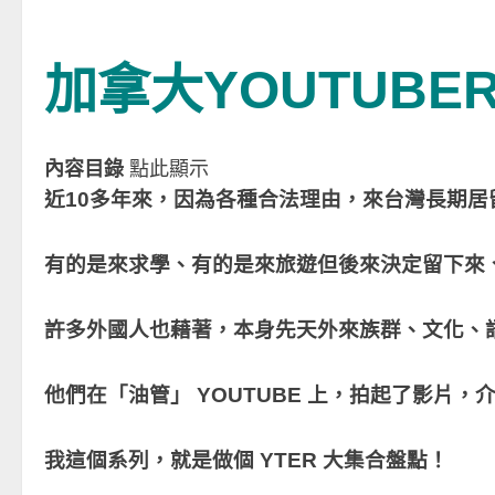
加拿大YOUTUBE
內容目錄
點此顯示
近10多年來，因為各種合法理由，來台灣長期居
有的是來求學、有的是來旅遊但後來決定留下來
許多外國人也藉著，本身先天外來族群、文化、語言等
他們在「油管」 YOUTUBE 上，拍起了影片
我這個系列，就是做個 YTER 大集合盤點！