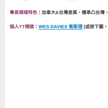
專長領域特色
：加拿大&台灣差異、機車凸台灣
個人YT頻道
：
WES DAVIES 衛斯理
(或按下圖，