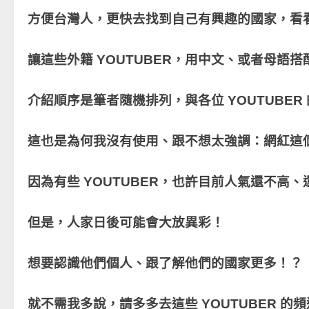
方便台灣人，更快去找到自己有興趣的國家，看
讓這些外籍 YOUTUBER，用中文、或者母
介紹順序是筆者隨機排列，與各位 YOUTUBE
這也是為何我沒有使用、跟不想太強調：網紅這
因為有些 YOUTUBER，也許目前人氣還不高
但是，人家日後可能會大放異彩！
想要認識他們個人、跟了解他們的國家更多！？
就不需我多說，請多多去這些 YOUTUBER 