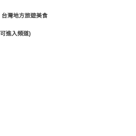
、台灣地方旅遊美食
可進入頻道)