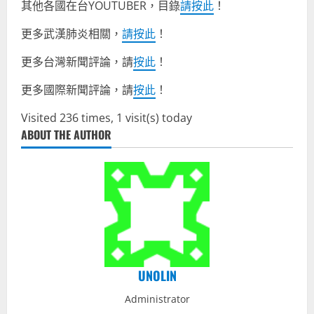
其他各國在台YOUTUBER，目錄
請按此
！
更多武漢肺炎相關，
請按此
！
更多台灣新聞評論，請
按此
！
更多國際新聞評論，請
按此
！
Visited 236 times, 1 visit(s) today
ABOUT THE AUTHOR
UNOLIN
Administrator