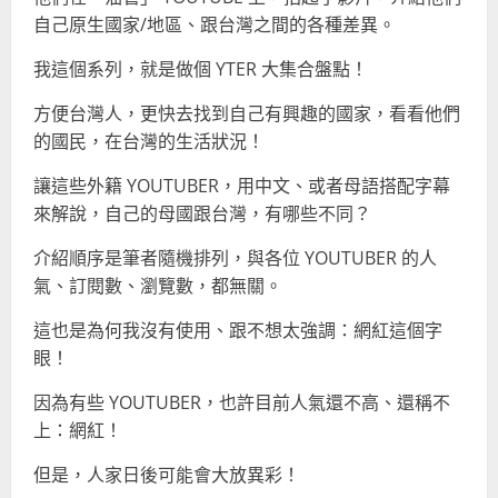
自己原生國家/地區、跟台灣之間的各種差異。
我這個系列，就是做個 YTER 大集合盤點！
方便台灣人，更快去找到自己有興趣的國家，看看他們
的國民，在台灣的生活狀況！
讓這些外籍 YOUTUBER，用中文、或者母語搭配字幕
來解說，自己的母國跟台灣，有哪些不同？
介紹順序是筆者隨機排列，與各位 YOUTUBER 的人
氣、訂閱數、瀏覽數，都無關。
這也是為何我沒有使用、跟不想太強調：網紅這個字
眼！
因為有些 YOUTUBER，也許目前人氣還不高、還稱不
上：網紅！
但是，人家日後可能會大放異彩！