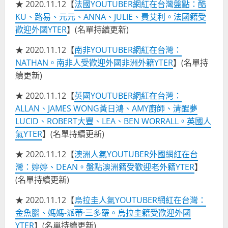
★ 2020.11.12【
法國YOUTUBER網紅在台灣盤點：酷
KU、路易、元元、ANNA、JULIE、費艾利。法國籍受
歡迎外國YTER
】(名單持續更新)
★ 2020.11.12【
南非YOUTUBER網紅在台灣：
NATHAN。南非人受歡迎外國非洲外籍YTER
】(名單持
續更新)
★ 2020.11.12【
英國YOUTUBER網紅在台灣：
ALLAN、JAMES WONG黃日鴻、AMY廚師、清醒夢
LUCID、ROBERT大豐、LEA、BEN WORRALL。英國人
氣YTER
】(名單持續更新)
★ 2020.11.12【
澳洲人氣YOUTUBER外國網紅在台
灣：婷婷、DEAN。盤點澳洲籍受歡迎老外籍YTER
】
(名單持續更新)
★ 2020.11.12【
烏拉圭人氣YOUTUBER網紅在台灣：
金魚腦、媽媽-派蒂·三多羅。烏拉圭籍受歡迎外國
YTER
】(名單持續更新)