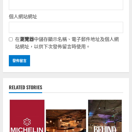
個人網站網址
在
瀏覽器
中儲存顯示名稱、電子郵件地址及個人網
站網址，以供下次發佈留言時使用。
RELATED STORIES