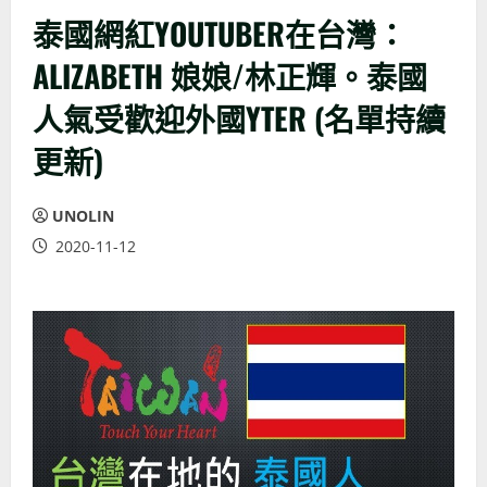
泰國網紅YOUTUBER在台灣：
ALIZABETH 娘娘/林正輝。泰國
人氣受歡迎外國YTER (名單持續
更新)
UNOLIN
2020-11-12