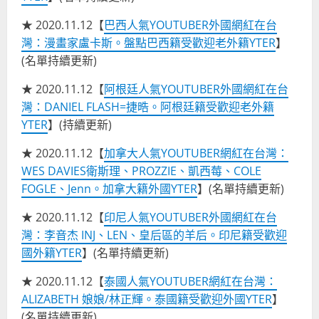
★ 2020.11.12【
巴西人氣YOUTUBER外國網紅在台
灣：漫畫家盧卡斯。盤點巴西籍受歡迎老外籍YTER
】
(名單持續更新)
★ 2020.11.12【
阿根廷人氣YOUTUBER外國網紅在台
灣：DANIEL FLASH=捷晧。阿根廷籍受歡迎老外籍
YTER
】(持續更新)
★ 2020.11.12【
加拿大人氣YOUTUBER網紅在台灣：
WES DAVIES衛斯理、PROZZIE、凱西莓、COLE
FOGLE、Jenn。加拿大籍外國YTER
】(名單持續更新)
★ 2020.11.12【
印尼人氣YOUTUBER外國網紅在台
灣：李音杰 INJ、LEN、皇后區的羊后。印尼籍受歡迎
國外籍YTER
】(名單持續更新)
★ 2020.11.12【
泰國人氣YOUTUBER網紅在台灣：
ALIZABETH 娘娘/林正輝。泰國籍受歡迎外國YTER
】
(名單持續更新)