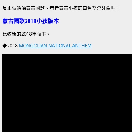
反正就聽聽蒙古國歌、看看蒙古小孩的白皙整齊牙齒吧！
蒙古國歌2018小孩版本
比較新的2018年版本。
◆2018
MONGOLIAN NATIONAL ANTHEM