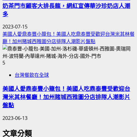
奶茶門市顧客大排長龍，網紅宣傳華沙珍奶店人潮
多
2023-07-15
美國人愛鼎泰豐小籠包！美國人吃鼎泰豐受歡迎台灣米其林餐
廳！加州賭城西雅圖分店排隊人潮影片盤點
5
台灣餐飲在全球
美國人愛鼎泰豐小籠包！美國人吃鼎泰豐受歡迎台
灣米其林餐廳！加州賭城西雅圖分店排隊人潮影片
盤點
2023-06-13
文章分類