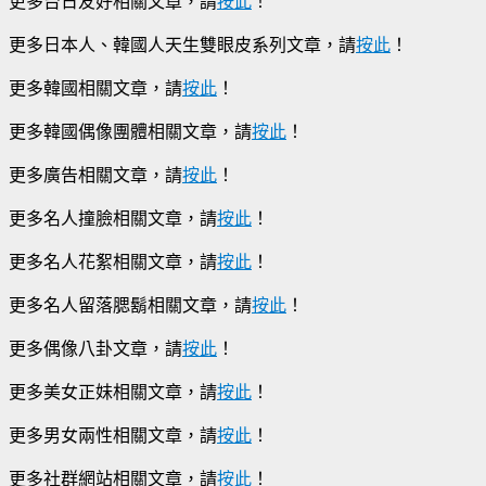
更多台日友好相關文章，請
按此
！
更多日本人、韓國人天生雙眼皮系列文章，請
按此
！
更多韓國相關文章，請
按此
！
更多韓國偶像團體相關文章，請
按此
！
更多廣告相關文章，請
按此
！
更多名人撞臉相關文章，請
按此
！
更多名人花絮相關文章，請
按此
！
更多名人留落腮鬍相關文章，請
按此
！
更多偶像八卦文章，請
按此
！
更多美女正妹相關文章，請
按此
！
更多男女兩性相關文章，請
按此
！
更多社群網站相關文章，請
按此
！