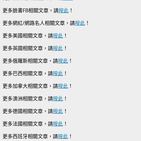
更多臉書FB相關文章，請
按此
！
更多網紅/網路名人相關文章，請
按此
！
更多美國相關文章，請
按此
！
更多英國相關文章，請
按此
！
更多俄羅斯相關文章，請
按此
！
更多巴西相關文章，請
按此
！
更多加拿大相關文章，請
按此
！
更多澳洲相關文章，請
按此
！
更多德國相關文章，請
按此
！
更多法國相關文章，請
按此
！
更多西班牙相關文章，請
按此
！