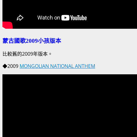
蒙古國歌2009小孩版本
比較舊的2009年版本。
◆2009
MONGOLIAN NATIONAL ANTHEM