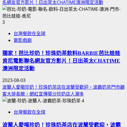
名網友官方影片！日出茶太CHATIME澳洲限定活動
3
台灣餐飲在全球
電影戲劇
獨家！芭比珍奶！珍珠奶茶飲料BARBIE芭比娃娃
肯尼電影聯名網友官方影片！日出茶太CHATIME
澳洲限定活動
2023-08-03
波蘭人愛喝珍奶！珍珠奶茶店在波蘭受歡迎，波霸奶茶門市顧
客大排長龍，網紅宣傳華沙珍奶店人潮多
4
台灣餐飲在全球
波蘭人愛喝珍奶！珍珠奶茶店在波蘭受歡迎，波霸