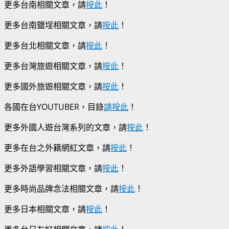
更多台南相關文章，請
按此
！
更多台南鹽埕相關文章，請
按此
！
更多台北相關文章，請
按此
！
更多台灣旅遊相關文章，請
按此
！
更多國外旅遊相關文章，請
按此
！
各國在台YOUTUBER，目錄
請按此
！
更多外國人遊台灣系列的文章，請
按此
！
更多在台之外籍網紅文章，請
按此
！
更多外語學習相關文章，請
按此
！
更多時尚品牌念法相關文章，請
按此
！
更多日本相關文章，請
按此
！