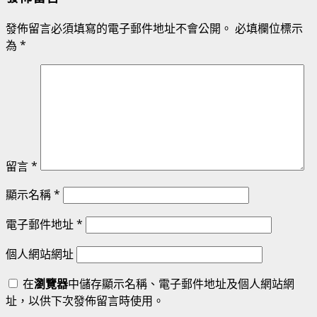
發佈留言必須填寫的電子郵件地址不會公開。
必填欄位標示
為
*
留言
*
顯示名稱
*
電子郵件地址
*
個人網站網址
在
瀏覽器
中儲存顯示名稱、電子郵件地址及個人網站網
址，以供下次發佈留言時使用。