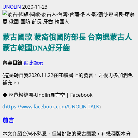
UNOLIN
2020-11-23
蒙古國歌 蒙裔俄國防部長 台南遇蒙古人
蒙古韓國DNA好牙齒
內容目錄
點此顯示
(這是轉自我2020.11.22在FB臉書上的發言，之後再多加潤色
補充。)
◆ 林爸粉絲團-Unolin異言堂 | Facebook
(
https://www.facebook.com/UNOLIN.TALK
)
前言
本文介紹台灣不熟悉、但蠻好聽的蒙古國歌，有幾種版本分