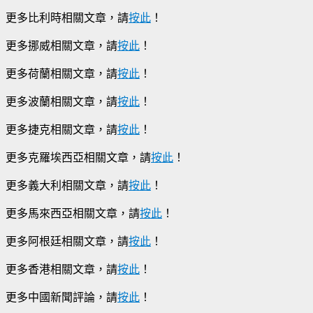
更多比利時相關文章，請
按此
！
更多挪威相關文章，請
按此
！
更多荷蘭相關文章，請
按此
！
更多波蘭相關文章，請
按此
！
更多捷克相關文章，請
按此
！
更多克羅埃西亞相關文章，請
按此
！
更多義大利相關文章，請
按此
！
更多馬來西亞相關文章，請
按此
！
更多阿根廷相關文章，請
按此
！
更多香港相關文章，請
按此
！
更多中國新聞評論，請
按此
！