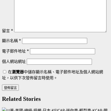
留言
*
顯示名稱
*
電子郵件地址
*
個人網站網址
在
瀏覽器
中儲存顯示名稱、電子郵件地址及個人網站網
址，以供下次發佈留言時使用。
Related Stories