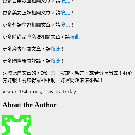
更多音樂歌曲相關文章，請
按此
！
更多美女正妹相關文章，請
按此
！
更多外語學習相關文章，請
按此
！
更多時尚品牌念法相關文章，請
按此
！
更多廣告相關文章，請
按此
！
更多國際新聞評論，請
按此
！
喜歡此篇文章的，請別忘了按讚、留言、或者分享出去！好心
有好報！祝您得眾神相助，好運財運滾滾來喔！
Visited 194 times, 1 visit(s) today
About the Author