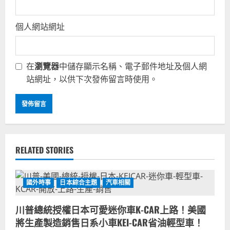
個人網站網址
在
瀏覽器
中儲存顯示名稱、電子郵件地址及個人網
站網址，以供下次發佈留言時使用。
RELATED STORIES
國外時事
日本綜合主題
汽車相關
川普總統授權日本可愛迷你車K-CAR上路！美國
將生產製造銷售日系小車KEI-CAR省油輕型車！