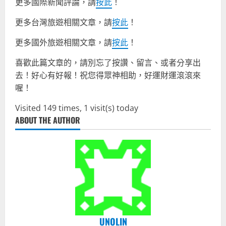
更多國際新聞評論，請
按此
！
更多台灣旅遊相關文章，請
按此
！
更多國外旅遊相關文章，請
按此
！
喜歡此篇文章的，請別忘了按讚、留言、或者分享出
去！好心有好報！祝您得眾神相助，好運財運滾滾來
喔！
Visited 149 times, 1 visit(s) today
ABOUT THE AUTHOR
UNOLIN