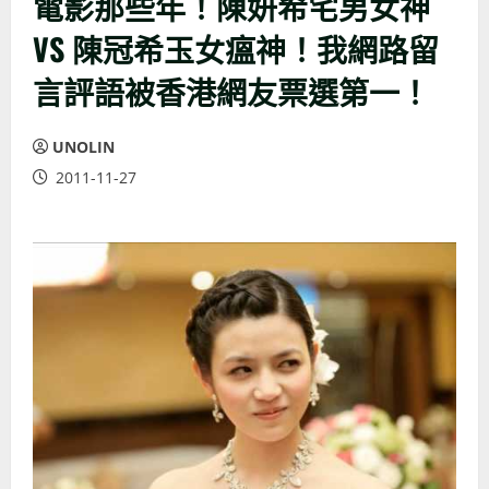
電影那些年！陳妍希宅男女神
VS 陳冠希玉女瘟神！我網路留
言評語被香港網友票選第一！
UNOLIN
2011-11-27