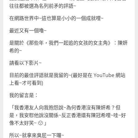
往往都被選為名列前矛的評語~
在網路世界中~這也算是小小的一個成就哩~
最近又有一個嚕~
是關於《那些年，我們一起追的女孩的女主角》：陳妍
希的~
請看以下影片~
目前的最佳評語就是我留的~(最好是在 YouTube 網站
上看~才可看到)
我的留言是：
「我香港友人向我抱怨說~為何香港沒有陳妍希？但
是，我安慰他說沒­關係~反正香港還有陳冠希哩~哇~好
像不太好笑~ 🙁 」
所以~就拿來臭屁一下囉~