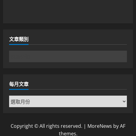
文章類別
文
章
類
別
每月文章
每
月
文
章
Copyright © All rights reserved.
|
MoreNews
by AF
themes.