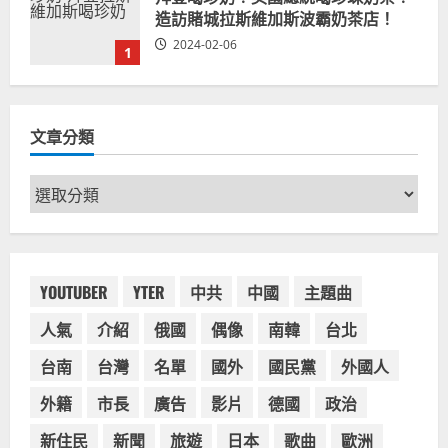
造訪賭城拉斯維加斯波霸奶茶店！
2024-02-06
1
台灣餐飲在全球
尚未分類
奧地利人愛喝珍奶、波霸奶茶奧地利
文章分類
愛瘋、珍珠奶茶門市顧客大排長龍
2024-01-27
2
文
章
台灣餐飲在全球
電影戲劇
分
獨家！芭比珍奶！珍珠奶茶飲料
類
BARBIE芭比娃娃肯尼電影聯名網友官
方影片！日出茶太CHATIME澳洲限定
YOUTUBER
YTER
中共
中國
主題曲
活動
3
人氣
介紹
俄國
偶像
南韓
台北
2023-08-03
台灣餐飲在全球
台南
台灣
名單
國外
國民黨
外國人
波蘭人愛喝珍奶！珍珠奶茶店在波蘭
受歡迎，波霸奶茶門市顧客大排長
外籍
市長
廣告
影片
德國
政治
龍，網紅宣傳華沙珍奶店人潮多
新住民
新聞
旅遊
日本
歌曲
歐洲
4
2023-07-15