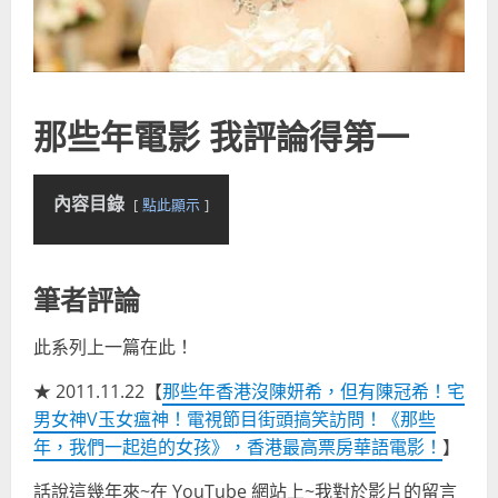
那些年電影 我評論得第一
內容目錄
點此顯示
筆者評論
此系列上一篇在此！
★ 2011.11.22【
那些年香港沒陳妍希，但有陳冠希！宅
男女神V玉女瘟神！電視節目街頭搞笑訪問！《那些
年，我們一起追的女孩》，香港最高票房華語電影！
】
話說這幾年來~在 YouTube 網站上~我對於影片的留言