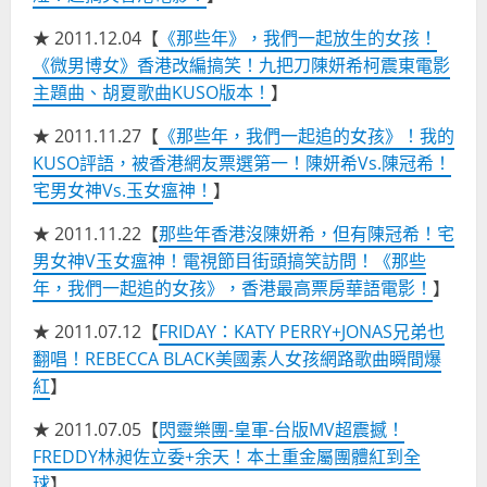
★ 2011.12.04【
《那些年》，我們一起放生的女孩！
《微男博女》香港改編搞笑！九把刀陳妍希柯震東電影
主題曲、胡夏歌曲KUSO版本！
】
★ 2011.11.27【
《那些年，我們一起追的女孩》！我的
KUSO評語，被香港網友票選第一！陳妍希Vs.陳冠希！
宅男女神Vs.玉女瘟神！
】
★ 2011.11.22【
那些年香港沒陳妍希，但有陳冠希！宅
男女神V玉女瘟神！電視節目街頭搞笑訪問！《那些
年，我們一起追的女孩》，香港最高票房華語電影！
】
★ 2011.07.12【
FRIDAY：KATY PERRY+JONAS兄弟也
翻唱！REBECCA BLACK美國素人女孩網路歌曲瞬間爆
紅
】
★ 2011.07.05【
閃靈樂團-皇軍-台版MV超震撼！
FREDDY林昶佐立委+余天！本土重金屬團體紅到全
球
】