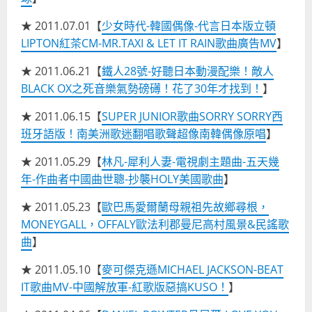
★ 2011.07.01【
少女時代-韓國偶像-代言日本版立頓
LIPTON紅茶CM-MR.TAXI & LET IT RAIN歌曲廣告MV
】
★ 2011.06.21【
鐵人28號-好聽日本動漫配樂！敵人
BLACK OX之死音樂氣勢磅礡！花了30年才找到！
】
★ 2011.06.15【
SUPER JUNIOR歌曲SORRY SORRY西
班牙語版！南美洲歌迷翻唱歌聲超像南韓偶像原唱
】
★ 2011.05.29【
林凡-犀利人妻-電視劇主題曲-五天幾
年-作曲者中國曲世聰-抄襲HOLY美國歌曲
】
★ 2011.05.23【
歐巴馬愛爾蘭母親祖先故鄉尋根，
MONEYGALL，OFFALY歐法利郡曼尼高村風景&民謠歌
曲
】
★ 2011.05.10【
麥可傑克遜MICHAEL JACKSON-BEAT
IT歌曲MV-中國解放軍-紅歌版惡搞KUSO！
】