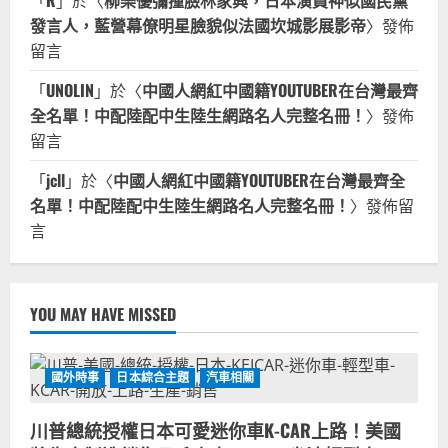
「
R
」於〈
柳樂優彌撞臉林家興，日本演員神似國民黨
發言人，藍營幕僚明星臉貌似法國坎城影展影帝
〉發佈
留言
「
UNOLIN
」於〈
中國人網紅中國籍YOUTUBER在台灣最齊
全名單！中配陸配中生陸生網路名人完整名冊！
〉發佈
留言
「
jcll
」於〈
中國人網紅中國籍YOUTUBER在台灣最齊全
名單！中配陸配中生陸生網路名人完整名冊！
〉發佈留
言
YOU MAY HAVE MISSED
國外時事
日本綜合主題
汽車相關
川普總統授權日本可愛迷你車K-CAR上路！美國