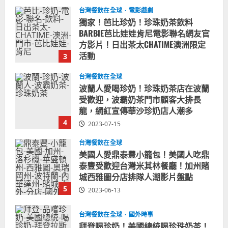
台灣餐飲在全球
電影戲劇
獨家！芭比珍奶！珍珠奶茶飲料
BARBIE芭比娃娃肯尼電影聯名網友官
方影片！日出茶太CHATIME澳洲限定
活動
3
2023-08-03
台灣餐飲在全球
波蘭人愛喝珍奶！珍珠奶茶店在波蘭
受歡迎，波霸奶茶門市顧客大排長
龍，網紅宣傳華沙珍奶店人潮多
4
2023-07-15
台灣餐飲在全球
美國人愛鼎泰豐小籠包！美國人吃鼎
泰豐受歡迎台灣米其林餐廳！加州賭
城西雅圖分店排隊人潮影片盤點
5
2023-06-13
台灣餐飲在全球
國外時事
拜登喝珍奶！美國總統喝珍珠奶茶！