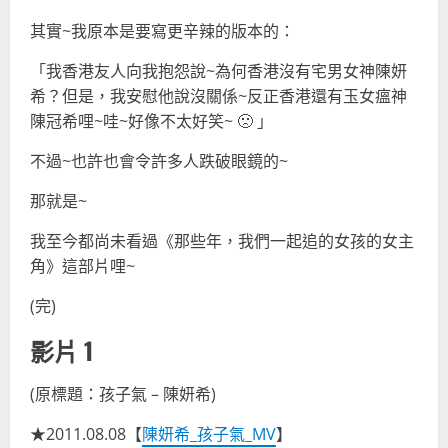
其實~我原本是要寫更辛辣的版本的：
「我香港友人向我抱怨說~為何香港沒有宅男女神陳妍
希？但是，我安慰他說沒­關係~反正香港還有玉女瘟神
陳冠希哩~哇~好像不太好笑~ 🙁 」
不過~也許也會令許多人跌破眼鏡的~
那就是~
我至今都尚未看過《那些年，我們一起追的女孩的女主
角》這部片哩~
(完)
影片 1
(原標題：孩子氣 – 陳妍希)
★2011.08.08【
陳妍希_孩子氣_MV
】