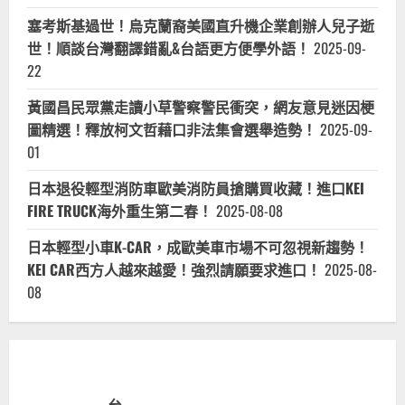
塞考斯基過世！烏克蘭裔美國直升機企業創辦人兒子逝
世！順談台灣翻譯錯亂&台語更方便學外語！
2025-09-
22
黃國昌民眾黨走讀小草警察警民衝突，網友意見迷因梗
圖精選！釋放柯文哲藉口非法集會選舉造勢！
2025-09-
01
日本退役輕型消防車歐美消防員搶購買收藏！進口KEI
FIRE TRUCK海外重生第二春！
2025-08-08
日本輕型小車K-CAR，成歐美車市場不可忽視新趨勢！
KEI CAR西方人越來越愛！強烈請願要求進口！
2025-08-
08