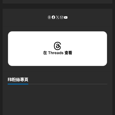
Threads
Facebook
X
電子郵件
YouTube
在 Threads 查看
FB粉絲專頁