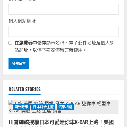
個人網站網址
在
瀏覽器
中儲存顯示名稱、電子郵件地址及個人網
站網址，以供下次發佈留言時使用。
RELATED STORIES
國外時事
日本綜合主題
汽車相關
川普總統授權日本可愛迷你車K-CAR上路！美國