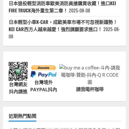
日本退役輕型消防車歐美消防員搶購買收藏！進口KEI
FIRE TRUCK海外重生第二春！
2025-08-08
日本輕型小車K-CAR，成歐美車市場不可忽視新趨勢！
KEI CAR西方人越來越愛！強烈請願要求進口！
2025-08-
08
台灣境外
台灣網友
請我喝杯咖啡
PAYPAL抖內
抖內請進
近期熱門點閱