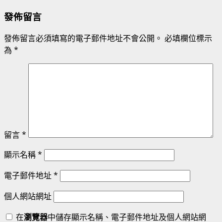
發佈留言
發佈留言必須填寫的電子郵件地址不會公開。
必填欄位標示
為
*
留言
*
顯示名稱
*
電子郵件地址
*
個人網站網址
在
瀏覽器
中儲存顯示名稱、電子郵件地址及個人網站網