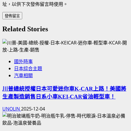
址，以供下次發佈留言時使用。
Related Stories
國外時事
日本綜合主題
汽車相關
川普總統授權日本可愛迷你車K-CAR上路！美國將
生產製造銷售日系小車KEI-CAR省油輕型車！
UNOLIN
2025-12-04