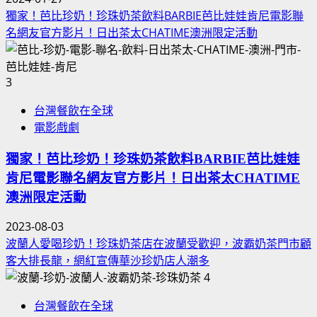
獨家！芭比珍奶！珍珠奶茶飲料BARBIE芭比娃娃肯尼電影聯
名網友官方影片！日出茶太CHATIME澳洲限定活動
3
台灣餐飲在全球
電影戲劇
獨家！芭比珍奶！珍珠奶茶飲料BARBIE芭比娃娃
肯尼電影聯名網友官方影片！日出茶太CHATIME
澳洲限定活動
2023-08-03
波蘭人愛喝珍奶！珍珠奶茶店在波蘭受歡迎，波霸奶茶門市顧
客大排長龍，網紅宣傳華沙珍奶店人潮多
4
台灣餐飲在全球