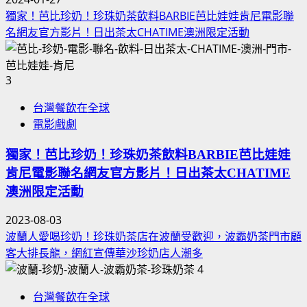
獨家！芭比珍奶！珍珠奶茶飲料BARBIE芭比娃娃肯尼電影聯
名網友官方影片！日出茶太CHATIME澳洲限定活動
3
台灣餐飲在全球
電影戲劇
獨家！芭比珍奶！珍珠奶茶飲料BARBIE芭比娃娃
肯尼電影聯名網友官方影片！日出茶太CHATIME
澳洲限定活動
2023-08-03
波蘭人愛喝珍奶！珍珠奶茶店在波蘭受歡迎，波霸奶茶門市顧
客大排長龍，網紅宣傳華沙珍奶店人潮多
4
台灣餐飲在全球