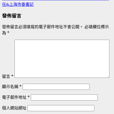
任&上海市委書記
發佈留言
發佈留言必須填寫的電子郵件地址不會公開。
必填欄位標示
為
*
留言
*
顯示名稱
*
電子郵件地址
*
個人網站網址