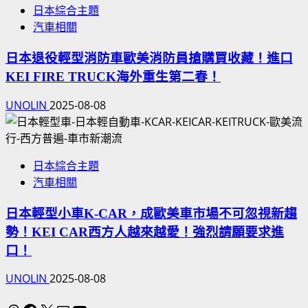
日本綜合主題
汽車相關
日本退役輕型消防車歐美消防員搶購買收藏！進口
KEI FIRE TRUCK海外重生第二春！
UNOLIN
2025-08-08
日本綜合主題
汽車相關
日本輕型小車K-CAR，成歐美車市場不可忽視新趨
勢！KEI CAR西方人越來越愛！強烈請願要求進
口！
UNOLIN
2025-08-08