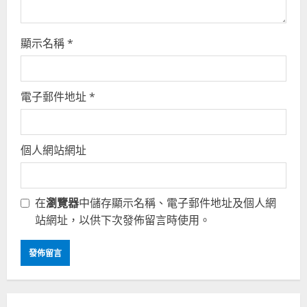
顯示名稱
*
電子郵件地址
*
個人網站網址
在
瀏覽器
中儲存顯示名稱、電子郵件地址及個人網
站網址，以供下次發佈留言時使用。