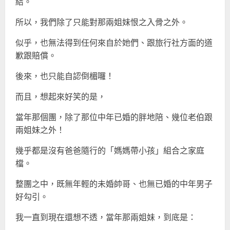
結。
所以，我們除了只能對那兩姐妹恨之入骨之外。
似乎，也無法得到任何來自於她們、跟旅行社方面的道
歉跟賠償。
後來，也只能自認倒楣囉！
而且，想起來好笑的是，
當年那個團，除了那位中年已婚的胖地陪、幾位老伯跟
兩姐妹之外！
幾乎都是沒有爸爸隨行的「媽媽帶小孩」組合之家庭
檔。
整團之中，既無年輕的未婚帥哥、也無已婚的中年男子
好勾引。
我一直到現在還想不透，當年那兩姐妹，到底是：