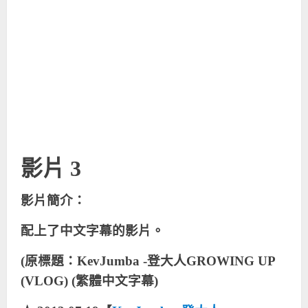
影片 3
影片簡介：
配上了中文字幕的影片。
(原標題：KevJumba -登大人GROWING UP
(VLOG) (繁體中文字幕)