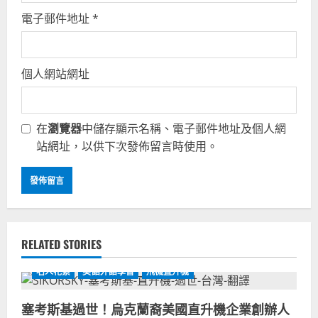
電子郵件地址
*
個人網站網址
在
瀏覽器
中儲存顯示名稱、電子郵件地址及個人網
站網址，以供下次發佈留言時使用。
RELATED STORIES
名人花絮
美語外語學習
飛機直升機
塞考斯基過世！烏克蘭裔美國直升機企業創辦人