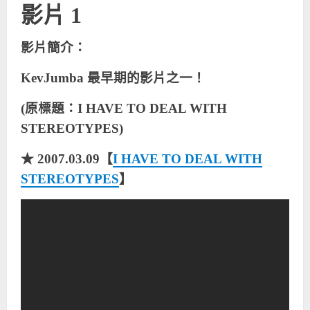
影片 1
影片簡介：
KevJumba
最早期的影片之一！
(原標題：I HAVE TO DEAL WITH
STEREOTYPES)
★ 2007.03.09【
I HAVE TO DEAL WITH
STEREOTYPES
】