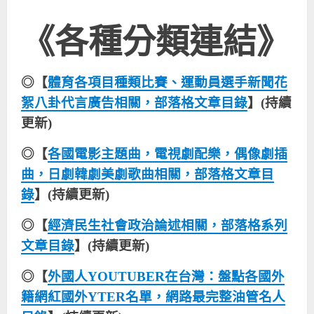
《各種分類連結》
◎【
體育各項目種類比賽、運動員選手新聞花
絮八卦代言廣告相關，部落格文章目錄
】(持續
更新)
◎【
各國電影主題曲，電視劇配樂，偶像劇插
曲，日劇韓劇美劇歌曲相關，部落格文章目
錄
】(持續更新)
◎【
經濟民生社會政治論述相關，部落格系列
文章目錄
】(持續更新)
◎【
外國人YOUTUBER在台灣：盤點各國外
籍網紅國外YTER名單，網路最完整油管名人