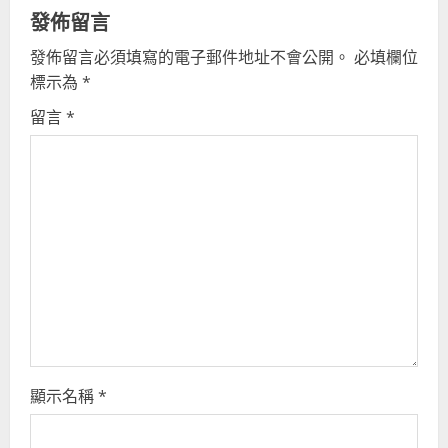
發佈留言
發佈留言必須填寫的電子郵件地址不會公開。
必填欄位
標示為
*
留言
*
顯示名稱
*