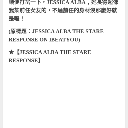
順便打岔一下，
JESSICA ALBA
，
她長得超像
我某前任女友的，不過前任的身材沒那麼好就
是囉！
(原標題：JESSICA ALBA THE STARE
RESPONSE ON IBEATYOU)
★【
JESSICA ALBA THE STARE
RESPONSE
】