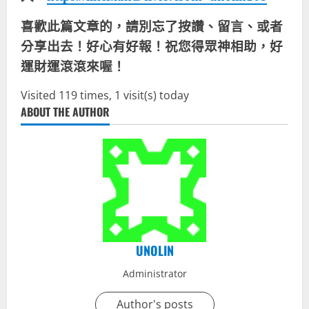
喜歡此篇文章的，請別忘了按讚、留言、或者
分享出去！好心有好報！祝您得眾神相助，好
運財運滾滾來喔！
Visited 119 times, 1 visit(s) today
ABOUT THE AUTHOR
UNOLIN
Administrator
Author's posts