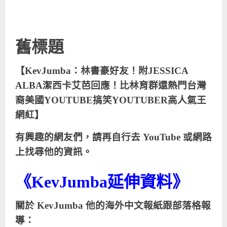
舊標題
【KevJumba：林書豪好友！附JESSICA
ALBA潔西卡艾芭回應！比林育群還熱門台灣
裔美國YOUTUBE搞笑YOUTUBER高人氣王
網紅】
有興趣的網友們，請再自行去
YouTube
或網路
上找尋他的資訊。
《KevJumba延伸資料》
關於 KevJumba 他的海外中文報紙跟部落格報
導：