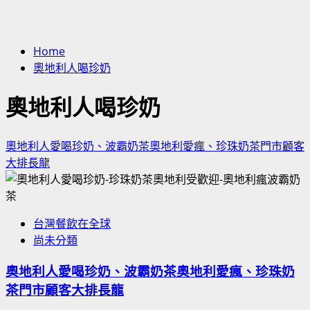
Home
奧地利人喝珍奶
奧地利人喝珍奶
奧地利人愛喝珍奶、波霸奶茶奧地利愛瘋、珍珠奶茶門市顧客
大排長龍
台灣餐飲在全球
尚未分類
奧地利人愛喝珍奶、波霸奶茶奧地利愛瘋、珍珠奶
茶門市顧客大排長龍