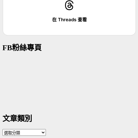
在 Threads 查看
FB粉絲專頁
文章類別
文