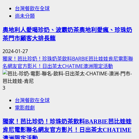
台灣餐飲在全球
尚未分類
奧地利人愛喝珍奶、波霸奶茶奧地利愛瘋、珍珠奶
茶門市顧客大排長龍
2024-01-27
獨家！芭比珍奶！珍珠奶茶飲料BARBIE芭比娃娃肯尼電影聯
名網友官方影片！日出茶太CHATIME澳洲限定活動
3
台灣餐飲在全球
電影戲劇
獨家！芭比珍奶！珍珠奶茶飲料BARBIE芭比娃娃
肯尼電影聯名網友官方影片！日出茶太CHATIME
澳洲限定活動