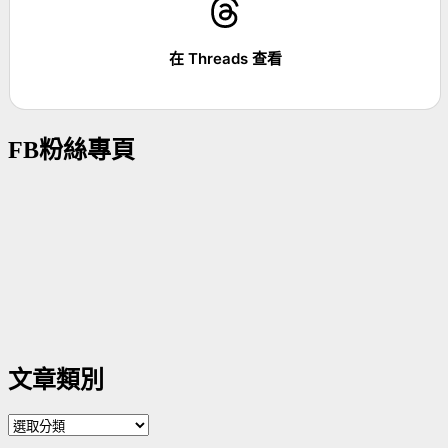
在 Threads 查看
FB粉絲專頁
文章類別
文