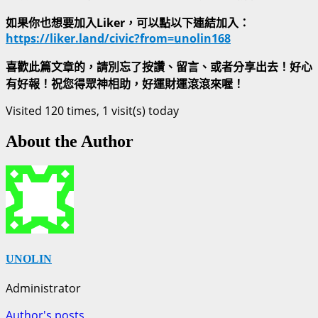
如果你也想要加入Liker，可以點以下連結加入：
https://liker.land/civic?from=unolin168
喜歡此篇文章的，請別忘了按讚、留言、或者分享出去！好心
有好報！祝您得眾神相助，好運財運滾滾來喔！
Visited 120 times, 1 visit(s) today
About the Author
UNOLIN
Administrator
Author's posts