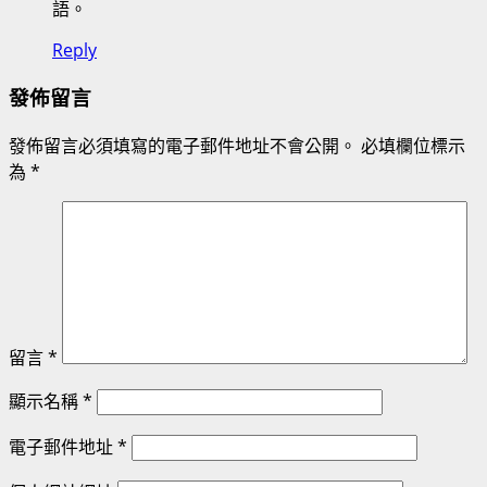
語。
Reply
發佈留言
發佈留言必須填寫的電子郵件地址不會公開。
必填欄位標示
為
*
留言
*
顯示名稱
*
電子郵件地址
*