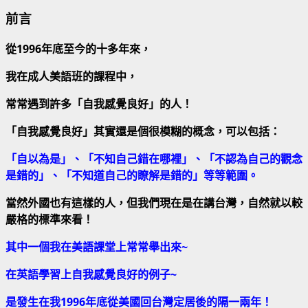
前言
從
1996
年底至今的十多年來，
我在成人美語班的課程中，
常常遇到許多「自我感覺良好」的人！
「自我感覺良好」其實還是個很模糊的概念，可以包括：
「自以為是」、「不知自己錯在哪裡」、「不認為自己的觀念
是錯的」、「不知道自己的瞭解是錯的」等等範圍。
當然外國也有這樣的人，但我們現在是在講台灣，自然就以較
嚴格的標準來看！
其中一個我在美語課堂上常常舉出來
~
在英語學習上自我感覺良好的例子
~
是發生在我
1996
年底從美國回台灣定居後的隔一兩年！