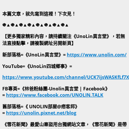
本篇文章，就先寫到這裡！下次見！
֍▲֍▲֍▲֍▲֍▲֍▲֍▲֍▲
【更多獨家精彩內容，請持續關注《UnoLin異言堂》，若無
法直接點擊，請複製網址另開新頁】
新部落格=《UnoLin異言堂》=
https://www.unolin.com/
YouTube=《UnoLin四城鄉事》=
https://www.youtube.com/channel/UCK7ijsWASKfLf7
FB專頁=《林爸粉絲團-Unolin異言堂 | Facebook》
=
https://www.facebook.com/UNOLIN.TALK
舊部落格=《 UNOLIN部屋@痞客邦》
=
https://unolin.pixnet.net/blog
《雪花新聞》最愛山寨盜用台獨網站文章，《雪花新聞》是帶