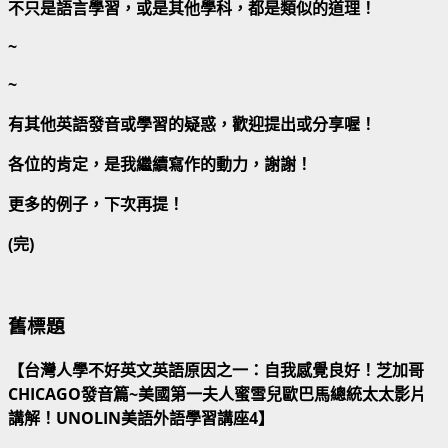
不只是語言學習，或是其他學科，都是類似的道理！
~
~
有其他英語發音或學習的疑惑，歡迎提出或分享喔！
各位的肯定，是我繼續寫作的動力，謝謝！
更多的例子，下次再提！
(完)
舊標題
【台灣人學不好英文英語原因之一：自我感覺良好！芝加哥
CHICAGO發音篇~美國第一夫人蜜雪兒歐巴馬總統太太影片
講解！UNOLIN美語外語學習講座4】