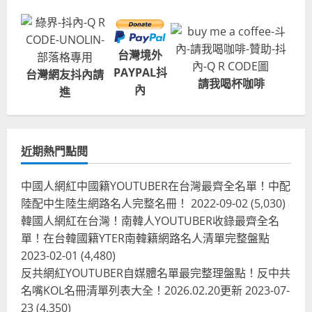
台灣境外
PAYPAL抖
台灣網友抖內請
請我喝杯咖啡
內
進
近期熱門點閱
中國人網紅中國籍YOUTUBER在台灣最齊全名單！中配
陸配中生陸生網路名人完整名冊！
2022-09-02
(5,030)
韓國人網紅在台灣！南韓人YOUTUBER收錄最齊全名
單！在台韓國籍YTER南韓籍網路名人清單完整盤點
2023-02-01
(4,480)
反共網紅YOUTUBER自媒體名單最完整理盤點！反中共
名嘴KOL名冊清單列表大全！2026.02.20更新
2023-07-
23
(4,350)