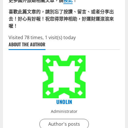
更多國外旅遊相關文章，請
按此
！
喜歡此篇文章的，請別忘了按讚、留言、或者分享出
去！好心有好報！祝您得眾神相助，好運財運滾滾來
喔！
Visited 78 times, 1 visit(s) today
ABOUT THE AUTHOR
UNOLIN
Administrator
Author's posts