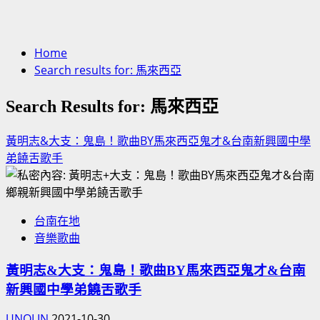
Home
Search results for: 馬來西亞
Search Results for:
馬來西亞
黃明志&大支：鬼島！歌曲BY馬來西亞鬼才&台南新興國中學
弟饒舌歌手
台南在地
音樂歌曲
黃明志&大支：鬼島！歌曲BY馬來西亞鬼才&台南
新興國中學弟饒舌歌手
UNOLIN
2021-10-30