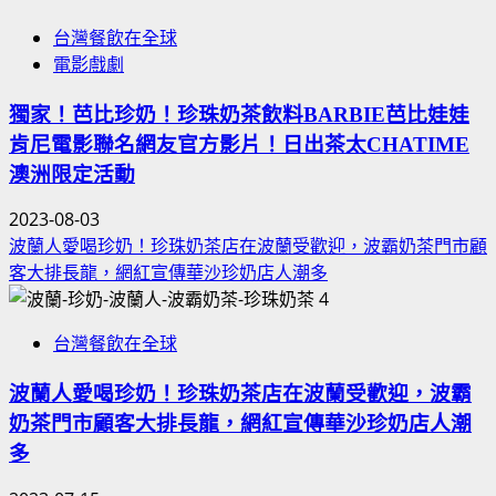
台灣餐飲在全球
電影戲劇
獨家！芭比珍奶！珍珠奶茶飲料BARBIE芭比娃娃
肯尼電影聯名網友官方影片！日出茶太CHATIME
澳洲限定活動
2023-08-03
波蘭人愛喝珍奶！珍珠奶茶店在波蘭受歡迎，波霸奶茶門市顧
客大排長龍，網紅宣傳華沙珍奶店人潮多
4
台灣餐飲在全球
波蘭人愛喝珍奶！珍珠奶茶店在波蘭受歡迎，波霸
奶茶門市顧客大排長龍，網紅宣傳華沙珍奶店人潮
多