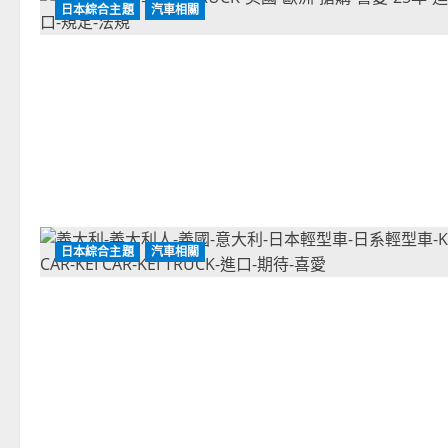
日本綜合主題
汽車相關
日本綜合主題
汽車相關